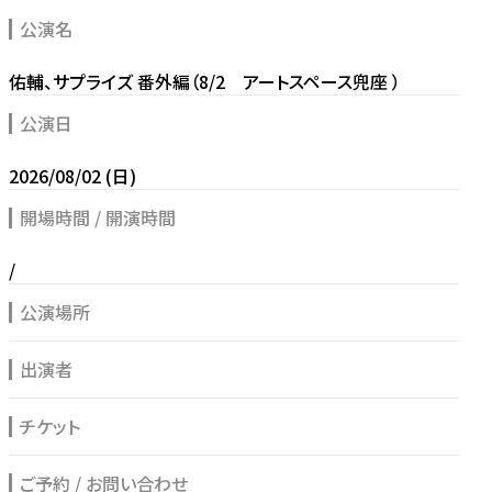
公演名
佑輔、サプライズ 番外編（8/2 アートスペース兜座 ）
公演日
2026/08/02 (日)
開場時間 / 開演時間
/
公演場所
出演者
チケット
ご予約 / お問い合わせ