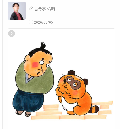
古今亭 佑輔
2026/08/05