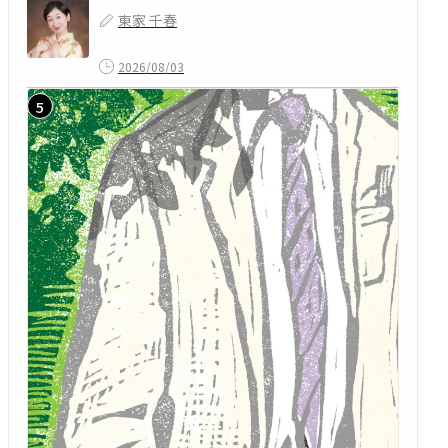
東家 千春
2026/08/03