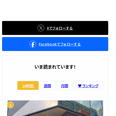
Xでフォローする
Facebookでフォローする
いま読まれています！
24時間
週間
月間
♥️ ランキング