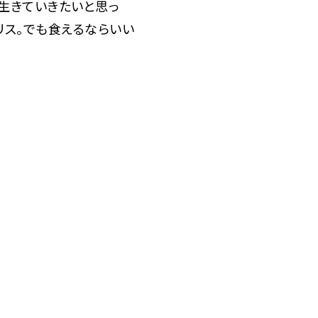
生きていきたいと思っ
リス。でも食えるならいい