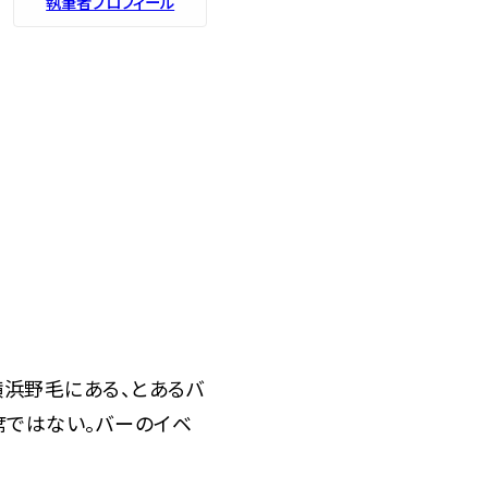
執筆者プロフィール
浜野毛にある、とあるバ
席ではない。バーのイベ