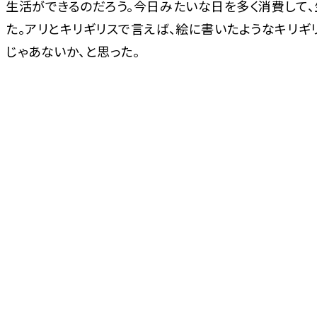
生活ができるのだろう。今日みたいな日を多く消費して、
た。アリとキリギリスで言えば、絵に書いたようなキリギ
じゃあないか、と思った。