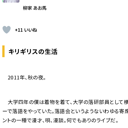
柳家 あお馬
+11 いいね
キリギリスの生活
2011年、秋の夜。
大学四年の僕は着物を着て、大学の落研部員として横
ーで落語をやっていた。落語会というようないわゆる寄
ントの一種で漫才、唄、漫談。何でもありのライブだ。