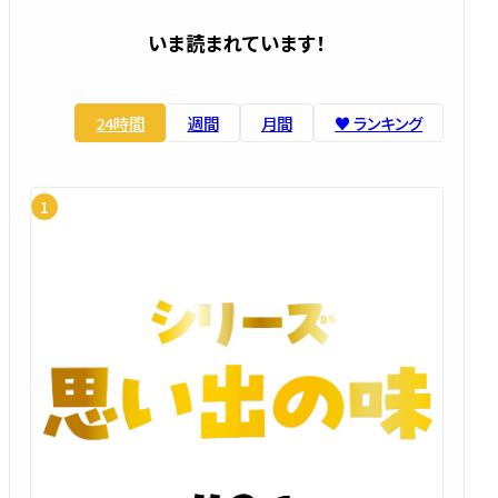
いま読まれています！
24時間
週間
月間
♥️ ランキング