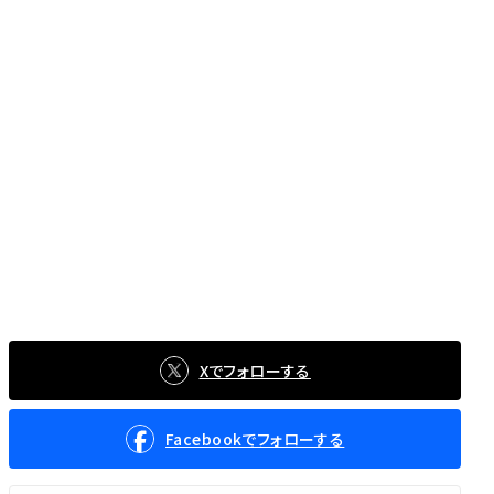
Xでフォローする
Facebookでフォローする