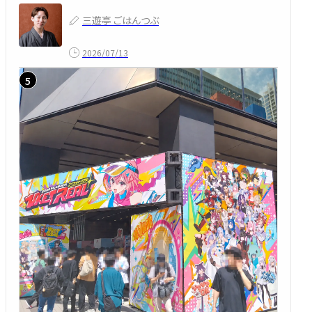
三遊亭 ごはんつぶ
2026/07/13