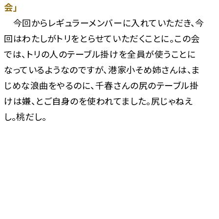
会」
今回からレギュラーメンバーに入れていただき、今
回はわたしがトリをとらせていただくことに。この会
では、トリの人のテーブル掛けを全員が使うことに
なっているようなのですが、港家小そめ姉さんは、ま
じめな浪曲をやるのに、千春さんの尻のテーブル掛
けは嫌、とご自身のを使われてました。尻じゃねえ
し。桃だし。