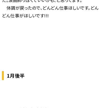
た。浪曲師っぽくていいかも、と思ってます。
体調が戻ったので、どんどん仕事ほしいです。どん
どん仕事がほしいです!!!
1月後半