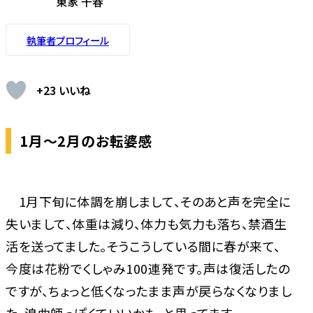
東家 千春
執筆者プロフィール
+23 いいね
1月～2月のお転婆感
1月下旬に体調を崩しまして、そのあと声を完全に
失いまして、体重は減り、体力も気力も落ち、禁酒生
活を送ってました。そうこうしている間に春が来て、
今度は花粉でくしゃみ100連発です。声は復活したの
ですが、ちょっと低くなったまま声が戻らなくなりまし