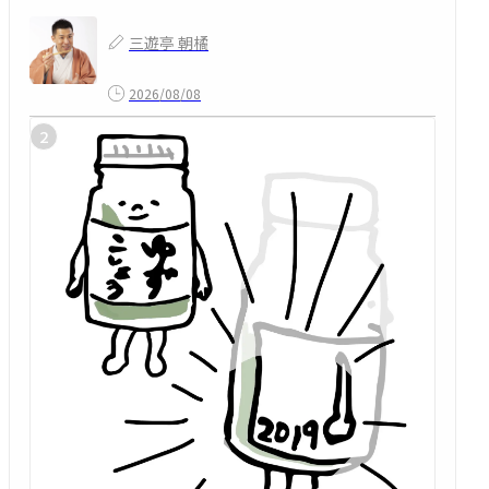
三遊亭 朝橘
2026/08/08