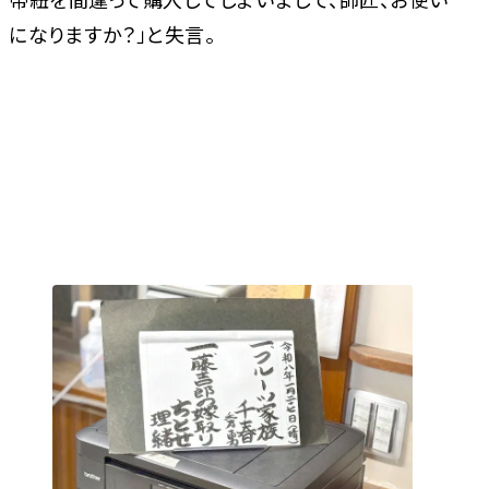
になりますか？」と失言。