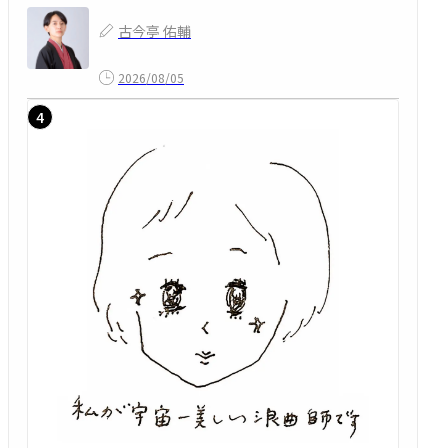
古今亭 佑輔
2026/08/05