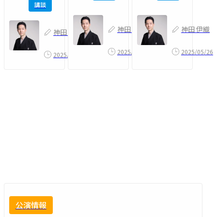
講談
神田 伊織
神田 伊織
神田 伊織
2025/05/27
2025/05/26
2025/06/26
公演情報