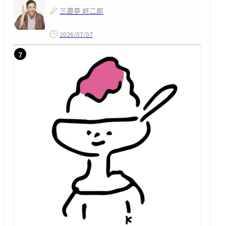
三遊亭 好二郎
2026/07/07