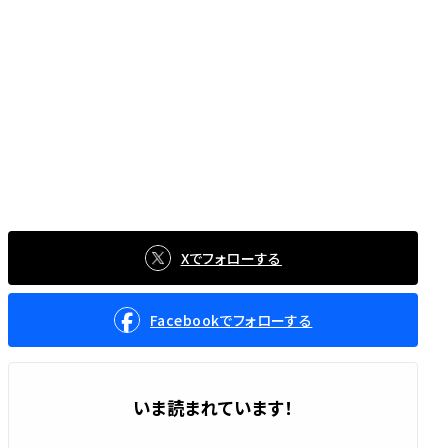
Xでフォローする
Facebookでフォローする
いま読まれています！