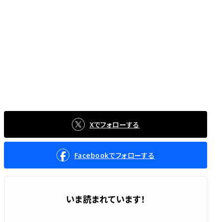
Xでフォローする
Facebookでフォローする
いま読まれています！