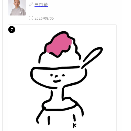
三門 綾
2026/08/05