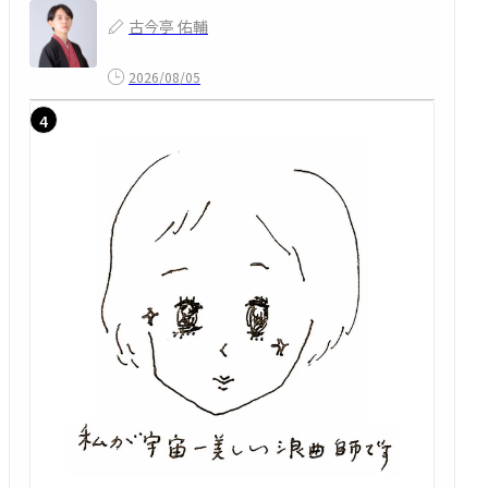
古今亭 佑輔
2026/08/05