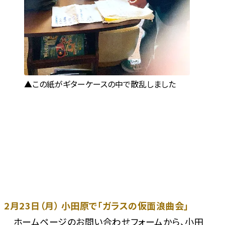
この紙がギターケースの中で散乱しました
2月23日（月） 小田原で「ガラスの仮面浪曲会」
ホームページのお問い合わせフォームから、小田