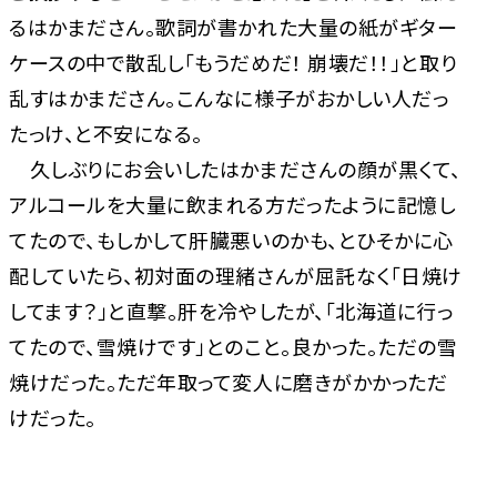
るはかまださん。歌詞が書かれた大量の紙がギター
ケースの中で散乱し「もうだめだ！ 崩壊だ！！」と取り
乱すはかまださん。こんなに様子がおかしい人だっ
たっけ、と不安になる。
久しぶりにお会いしたはかまださんの顔が黒くて、
アルコールを大量に飲まれる方だったように記憶し
てたので、もしかして肝臓悪いのかも、とひそかに心
配していたら、初対面の理緒さんが屈託なく「日焼け
してます？」と直撃。肝を冷やしたが、「北海道に行っ
てたので、雪焼けです」とのこと。良かった。ただの雪
焼けだった。ただ年取って変人に磨きがかかっただ
けだった。