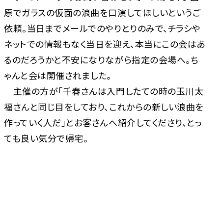
原でガラスの仮面の浪曲を口演してほしいというご
依頼。当日までメールでのやりとりのみで、チラシや
ネットでの情報もなく当日を迎え、本当にこの会はあ
るのだろうかと不安になりながら指定の会場へ。ち
ゃんと会は開催されました。
主催の方が「千春さんは入門したての時の玉川太
福さんと同じ目をしており、これからの新しい浪曲を
作っていく人だ」とお客さんへ紹介してくださり、とっ
ても良い気分で帰宅。