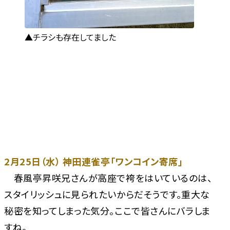
チラシも存在してました
2月25日（水） 神田連雀亭「ワンコイン寄席」
春風亭昇咲兄さんが高座で袴をはいているのは、
スタイリッシュに見られたいからだそうです。重大な
秘密を知ってしまった気分。ここで皆さんにバラしま
すね。