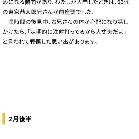
めになる傾向があり、わたしが入門したときは、60代
の東家恭太郎兄さんが前座頭でした。
長時間の後見中、お兄さんの体が心配になり話し
かけたら、「定期的に注射打ってるから大丈夫だよ」
と言われて戦慄した思い出があります。
2月後半