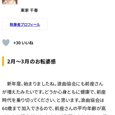
東家 千春
執筆者プロフィール
+30 いいね
2月～3月のお転婆感
新年度、始まりましたね。浪曲協会にも前座さん
が増えたみたいです。どうか心身ともに健康で、前座
時代を乗り切ってください、と思います。浪曲協会は
60歳まで加入できるので、前座さんの平均年齢が高