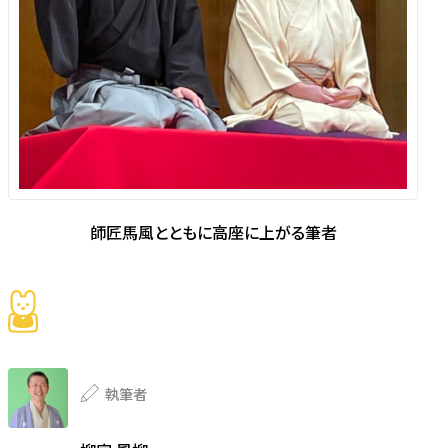
師匠馬風とともに高座に上がる筆者
執筆者