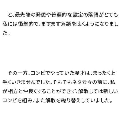
と、最先端の発想や普遍的な設定の落語がとても
私には衝撃的で、ますます落語を聴くようになりまし
た。
その一方、コンビでやっていた漫才は、まったく上
手くいきませんでした。そもそもネタ云々の前に、私
が相方と仲良くすることができず、解散しては新しい
コンビを組み、また解散を繰り替えしていました。