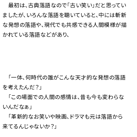
最初は、古典落語なので「古い笑い」だと思ってい
ましたが、いろんな落語を聴いていると、中には斬新
な発想の落語や、現代でも共感できる人間模様が描
かれている落語などがあり、
「一体、何時代の誰がこんな天才的な発想の落語
を考えたんだ？」
「この場面での人間の感情は、昔も今も変わらな
いんだなぁ」
「革新的なお笑いや映画、ドラマも元は落語から
来てるんじゃないか？」