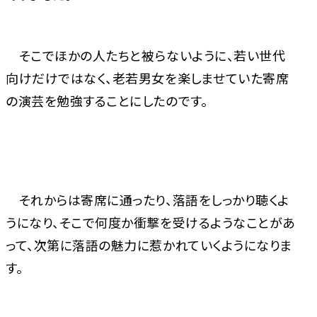
そこでほかの人たちと被らないように、若い世代
向けだけではなく、老若男女を楽しませていた寄席
の演芸を勉強することにしたのです。
それからは寄席に通ったり、落語をしっかり聴くよ
うになり、そこで何度か衝撃を受けるようなことがあ
って、次第に落語の魅力に惹かれていくようになりま
す。