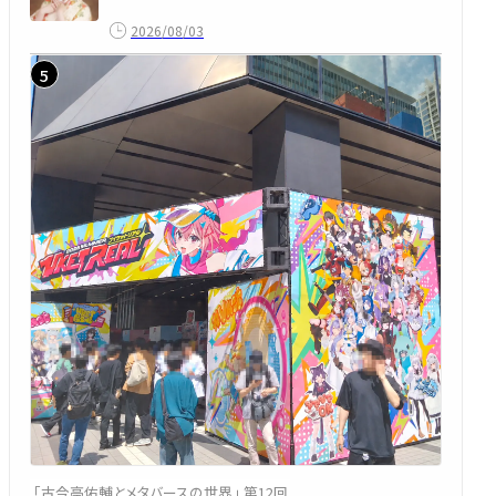
2026/08/03
「古今亭佑輔とメタバースの世界」 第12回