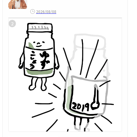
2026/08/08