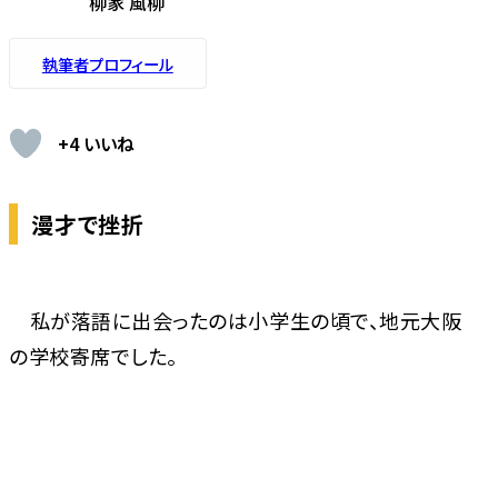
柳家 風柳
執筆者プロフィール
+4 いいね
漫才で挫折
私が落語に出会ったのは小学生の頃で、地元大阪
の学校寄席でした。