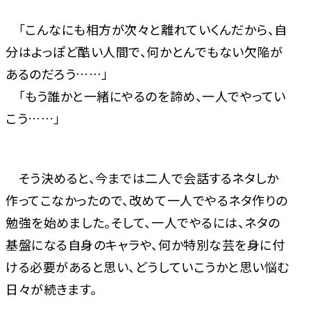
「こんなにも相方が次々と離れていくんだから、自
分はよっぽど酷い人間で、何かとんでもない欠陥が
あるのだろう……」
「もう誰かと一緒にやるのを諦め、一人でやってい
こう……」
そう決めると、今までは二人で会話するネタしか
作ってこなかったので、改めて一人でやるネタ作りの
勉強を始めました。そして、一人でやるには、ネタの
基盤になる自身のキャラや、何か特別な芸を身に付
ける必要があると思い、どうしていこうかと思い悩む
日々が続きます。