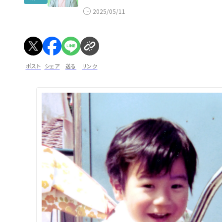
2025/05/11
ポスト
シェア
送る
リンク