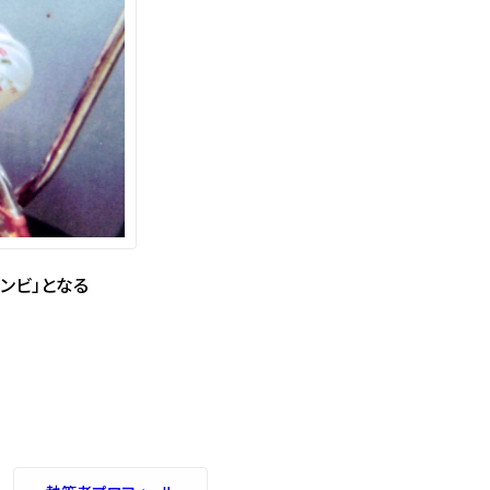
ンビ」となる