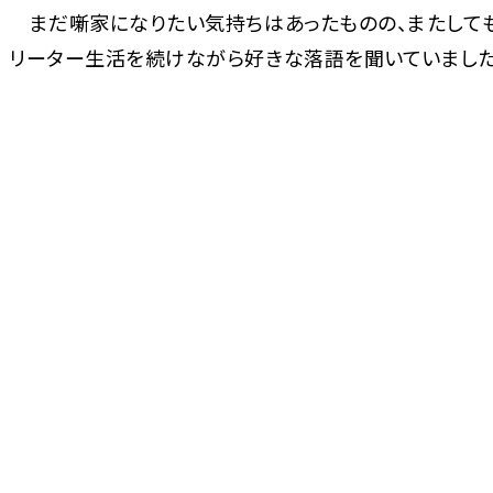
まだ噺家になりたい気持ちはあったものの、またして
リーター生活を続けながら好きな落語を聞いていました