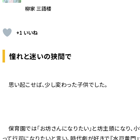
柳家 三語楼
+1 いいね
憧れと迷いの狭間で
思い起こせば、少し変わった子供でした。
保育園では「お坊さんになりたい」と坊主頭になり、
って行司になりたいと言い、時代劇が好きで『水戸黄門』