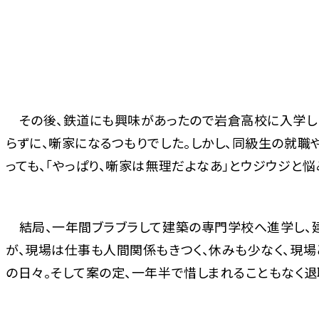
その後、鉄道にも興味があったので岩倉高校に入学し
らずに、噺家になるつもりでした。しかし、同級生の就職
っても、「やっぱり、噺家は無理だよなあ」とウジウジと悩
結局、一年間ブラブラして建築の専門学校へ進学し、
が、現場は仕事も人間関係もきつく、休みも少なく、現
の日々。そして案の定、一年半で惜しまれることもなく退