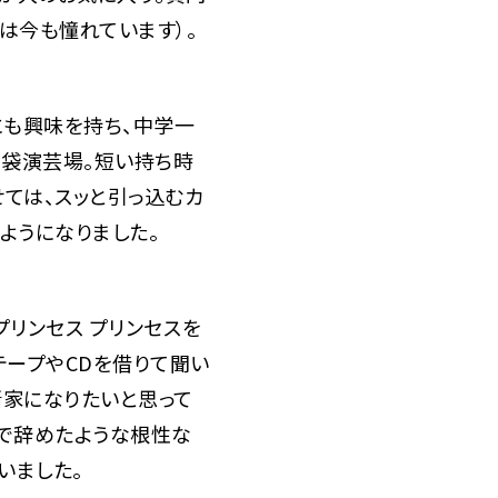
は今も憧れています）。
も興味を持ち、中学一
池袋演芸場。短い持ち時
ては、スッと引っ込むカ
ようになりました。
プリンセス プリンセスを
テープやCDを借りて聞い
噺家になりたいと思って
で辞めたような根性な
いました。