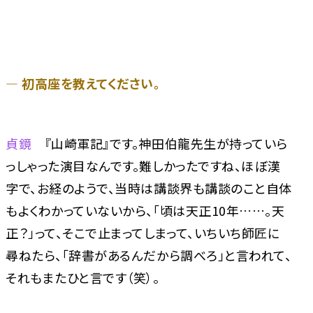
― 初高座を教えてください。
貞鏡
『山崎軍記』です。神田伯龍先生が持っていら
っしゃった演目なんです。難しかったですね、ほぼ漢
字で、お経のようで、当時は講談界も講談のこと自体
もよくわかっていないから、「頃は天正10年……。天
正？」って、そこで止まってしまって、いちいち師匠に
尋ねたら、「辞書があるんだから調べろ」と言われて、
それもまたひと言です（笑）。