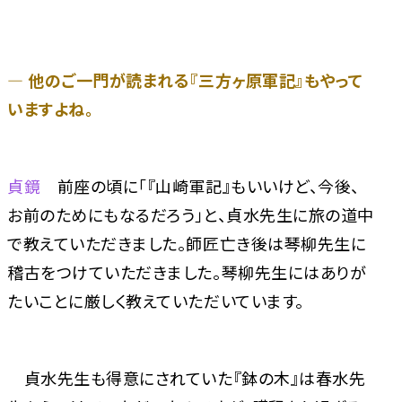
― 他のご一門が読まれる『三方ヶ原軍記』もやって
いますよね。
貞鏡
前座の頃に「『山崎軍記』もいいけど、今後、
お前のためにもなるだろう」と、貞水先生に旅の道中
で教えていただきました。師匠亡き後は琴柳先生に
稽古をつけていただきました。琴柳先生にはありが
たいことに厳しく教えていただいています。
貞水先生も得意にされていた『鉢の木』は春水先