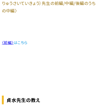
りゅうさいていきょう）先生の前編/中編/後編のうち
の中編〉
〈前編〉
はこちら
貞水先生の教え