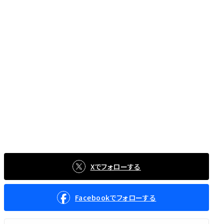
Xでフォローする
Facebookでフォローする