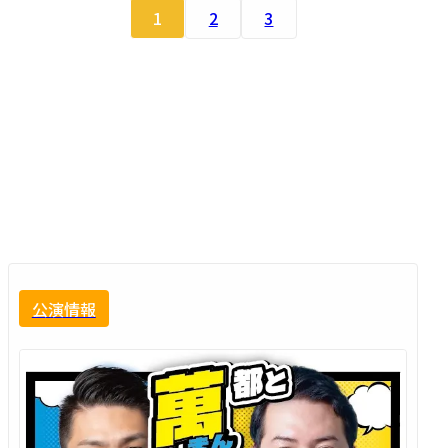
1
2
3
公演情報