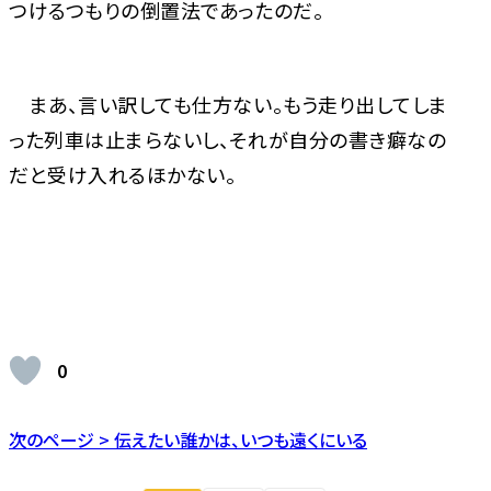
つけるつもりの倒置法であったのだ。
まあ、言い訳しても仕方ない。もう走り出してしま
った列車は止まらないし、それが自分の書き癖なの
だと受け入れるほかない。
0
次のページ > 伝えたい誰かは、いつも遠くにいる