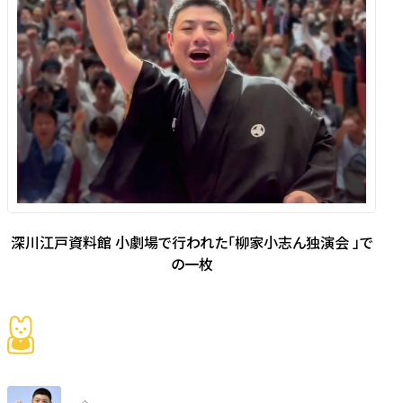
深川江戸資料館 小劇場で行われた「柳家小志ん独演会 」で
の一枚