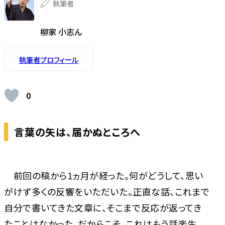
執筆者
柳家 小志ん
執筆者プロフィール
0
言葉の矢は、届かぬところへ
前回の稿から1ヵ月が経った。何がどうして、思い
がけず多くの反響をいただいた。正直な話、これまで
自分で書いてきた文章に、そこまで反応が返ってき
たことはなかった。だからこそ、これはもう話楽生