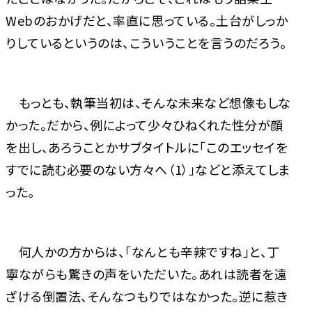
Webのおかげだと、率直に思っている。土台がしっか
りしているというのは、こういうことを言うのだろう。
もっとも、執筆当初は、そんな未来など想像もしな
かった。だから、例によって少々ひねくれた性分が顔
を出し、あろうことかサブタイトルに「このエッセイを
すでに読む必要のない方々へ（1）」などと添えてしま
った。
何人かの方からは、「なんとも辛辣ですね」と、丁
寧ながらも驚きの声をいただいた。あれは読者を遠
ざける倒置法、そんなつもりではなかった。逆に惹き