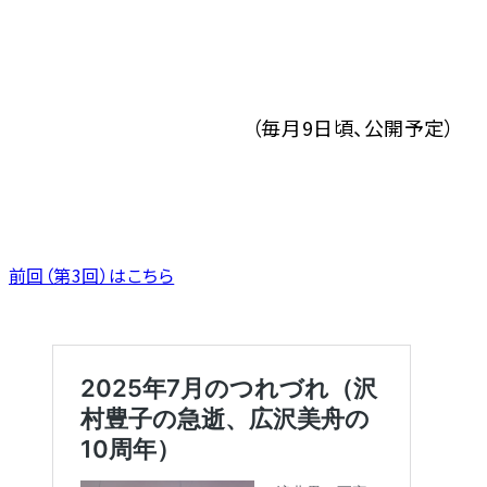
（毎月9日頃、公開予定）
前回（第3回）はこちら