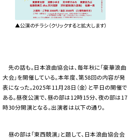
公演のチラシ（クリックすると拡大します）
先の話も。日本浪曲協会は、毎年秋に「豪華浪曲
大会」を開催している。本年度、第58回の内容が発
表になった。2025年11月28日（金）と平日の開催で
ある。昼夜公演で、昼の部は12時15分、夜の部は17
時30分開演となる。出演者は以下の通り。
昼の部は「東西競演」と題して、日本浪曲協会会