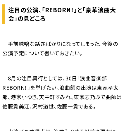
注目の公演、「REBORN！」と「豪華浪曲大
会」の見どころ
手前味噌な話題ばかりになってしまった。今後の
公演予定について書いておきたい。
8月の注目興行としては、30日「浪曲音楽部
REBORN！」を挙げたい。浪曲師の出演は東家孝太
郎、港家小ゆき、天中軒すみれ、東家志乃ぶで曲師は
佐藤貴美江、沢村道世、佐藤一貴である。