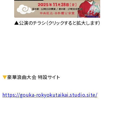
公演のチラシ（クリックすると拡大します）
▼
豪華浪曲大会 特設サイト
https://gouka-rokyokutaikai.studio.site/