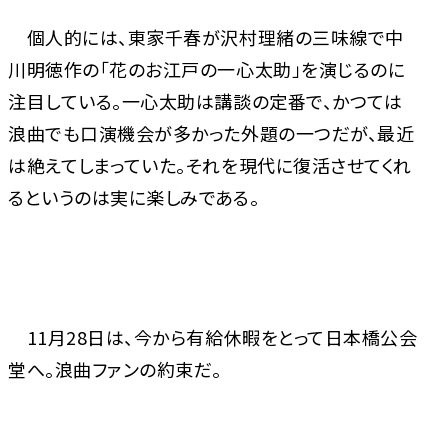
個人的には、東家千春が沢村理緒の三味線で中
川明徳作の「花のお江戸の一心太助」を演じるのに
注目している。一心太助は講談の定番で、かつては
浪曲でも口演機会が多かった外題の一つだが、最近
は絶えてしまっていた。それを現代に復活させてくれ
るというのは実に楽しみである。
11月28日は、今から有給休暇をとって日本橋公会
堂へ。浪曲ファンの約束だ。