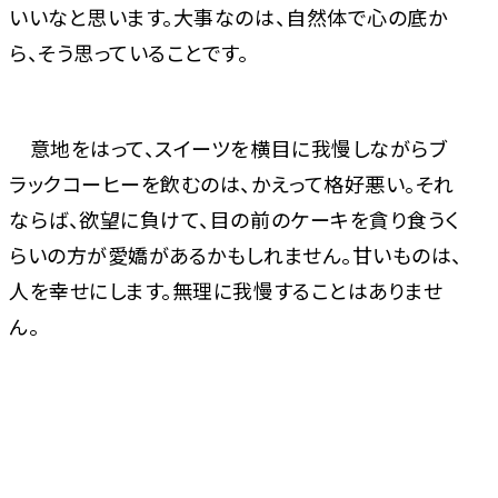
いいなと思います。大事なのは、自然体で心の底か
ら、そう思っていることです。
意地をはって、スイーツを横目に我慢しながらブ
ラックコーヒーを飲むのは、かえって格好悪い。それ
ならば、欲望に負けて、目の前のケーキを貪り食うく
らいの方が愛嬌があるかもしれません。甘いものは、
人を幸せにします。無理に我慢することはありませ
ん。