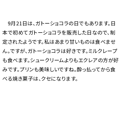
9月21日は、ガトーショコラの日でもあります。日
本で初めてガトーショコラを販売した日なので、制
定されたようです。私はあまり甘いものは食べませ
ん。ですが、ガトーショコラは好きです。ミルクレープ
も食べます。シュークリームよりもエクレアの方が好
みです。プリンも美味しいですね。酔っ払ってから食
べる焼き菓子は、クセになります。