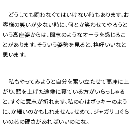
どうしても闘わなくてはいけない時もあります。お
客様の笑いが少ない時に、何とか笑わせてやろうと
いう高座姿からは、闘志のようなオーラを感じるこ
とがあります。そういう姿勢を見ると、格好いいなと
思います。
私もやってみようと自分を奮い立たせて高座に上
がり、頭を上げた途端に寝ている方がいらっしゃる
と、すぐに意志が折れます。私の心はポッキーのよう
に、か細いのかもしれません。せめて、ジャガリコぐら
いの芯の硬さがあればいいのにな。