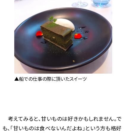
船での仕事の際に頂いたスイーツ
考えてみると、甘いものは好きかもしれません。で
も、「甘いものは食べないんだよね」という方も格好