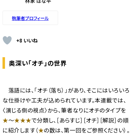
林家 はな平
執筆者プロフィール
+8 いいね
奥深い「オチ」の世界
落語には、「オチ（落ち）」があり、そこにはいろいろ
な仕掛けや工夫が込められています。本連載では、
〈演じる側の視点〉から、筆者なりにオチのタイプを
★
〜
★★★
で分類し、［あらすじ］［オチ］［解説］の順
に紹介します（
★
の数は、第一回をご参照ください）。