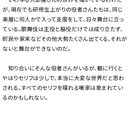
が、現在でも研修生上がりの役者さんたちは、同じ
楽屋に何人かで入って支度をして、日々舞台に立っ
ている。歌舞伎は主役と脇役だけでは成り立たず、
町民や家来などその他大勢たくさん出てくる、それが
ないと舞台ができないのだ。
知り合いにそんな役者さんがいるが、観に行くと
やはりセリフは少しで、本当に大変な世界だと思わ
される。すべてのセリフを喋れる噺家は恵まれてい
るのかもしれない。