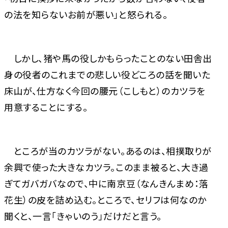
の法を知らないお前が悪い」と怒られる。
しかし、猪や馬の役しかもらったことのない田舎出
身の役者のこれまでの悲しい役どころの話を聞いた
床山が、仕方なく今回の腰元（こしもと）のカツラを
用意することにする。
ところが当のカツラがない。あるのは、相撲取りが
余興で使った大きなカツラ。このまま被ると、大き過
ぎてガバガバなので、中に南京豆（なんきんまめ：落
花生）の皮を詰め込む。ところで、セリフは何なのか
聞くと、一言「きゃいのう」だけだと言う。