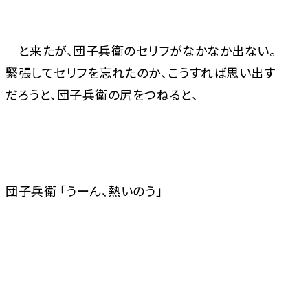
と来たが、団子兵衛のセリフがなかなか出ない。
緊張してセリフを忘れたのか、こうすれば思い出す
だろうと、団子兵衛の尻をつねると、
団子兵衛 「うーん、熱いのう」