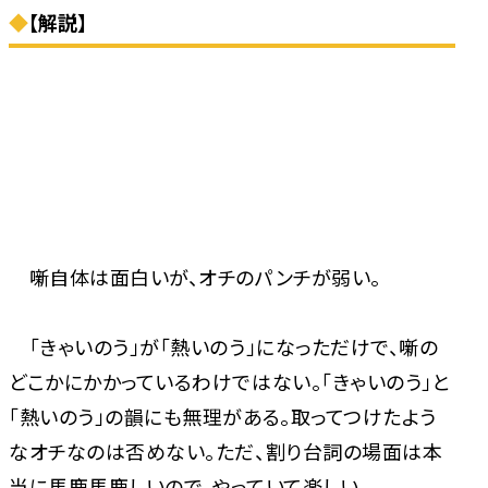
◆
【解説】
噺自体は面白いが、オチのパンチが弱い。
「きゃいのう」が「熱いのう」になっただけで、噺の
どこかにかかっているわけではない。「きゃいのう」と
「熱いのう」の韻にも無理がある。取ってつけたよう
なオチなのは否めない。ただ、割り台詞の場面は本
当に馬鹿馬鹿しいので、やっていて楽しい。