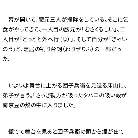
幕が開いて、腰元三人が掃除をしている。そこに乞
食がやってきて、一人目の腰元が「むさくるしい」、二
人目が「とっとと外へ行（ゆ）」、そして自分が「きゃい
のう」と、芝居の割り台詞（わりぜりふ）の一部だっ
た。
いよいよ舞台に上がる団子兵衛を見送る床山に、
弟子が言う。「さっき親方が吸ったタバコの吸い殻が
南京豆の殻の中に入りました」
慌てて舞台を見ると団子兵衛の頭から煙が出て