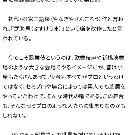
初代・柳家三語楼（やなぎやさんごろう）作と言わ
れ、『武助馬（ぶすけうま）』という噺を改作したと言
われている。
今でこそ歌舞伎というのは、歌舞伎座や新橋演舞
場のような大きな会場でやるイメージだが、昔は小
屋もたくさんあって、役者もすべてがプロというわけ
ではなく、セミプロや場合によっては素人でも芝居を
やっていたわけで、そんな時代の噺である。この舞台
も、そんなセミプロのような人たちの集まりなのかも
しれない。
いわゆる大部屋さんの世界を描いているわけだ