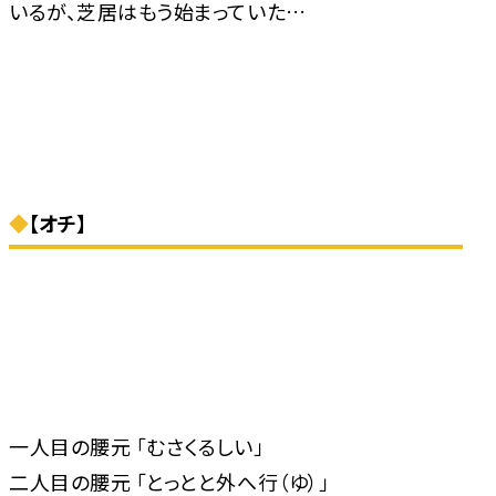
いるが、芝居はもう始まっていた…
◆
【オチ】
一人目の腰元 「むさくるしい」
二人目の腰元 「とっとと外へ行（ゆ）」