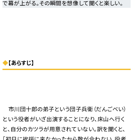
で幕が上がる。その瞬間を想像して聞くと楽しい。
◆
【あらすじ】
市川団十郎の弟子という団子兵衛（だんごべい）
という役者がいざ出演することになり、床山へ行く
と、自分のカツラが用意されていない。訳を聞くと、
「初日に挨拶に来なかったから数が合わない、役者