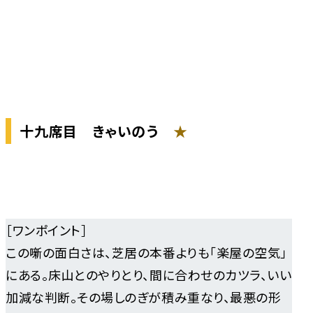
十九席目
きゃいのう
★
［ワンポイント］
この噺の面白さは、芝居の本番よりも「楽屋の空気」
にある。床山とのやりとり、間に合わせのカツラ、いい
加減な判断。その場しのぎが積み重なり、最悪の形