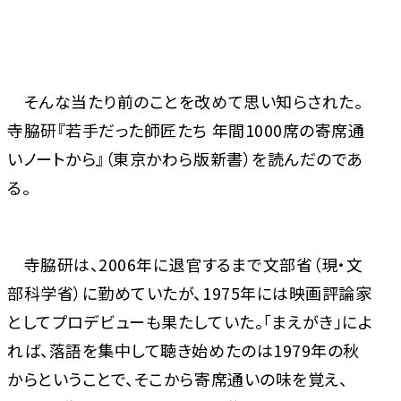
そんな当たり前のことを改めて思い知らされた。
寺脇研『若手だった師匠たち 年間1000席の寄席通
いノートから』（東京かわら版新書）を読んだのであ
る。
寺脇研は、2006年に退官するまで文部省（現・文
部科学省）に勤めていたが、1975年には映画評論家
としてプロデビューも果たしていた。「まえがき」によ
れば、落語を集中して聴き始めたのは1979年の秋
からということで、そこから寄席通いの味を覚え、