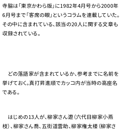
寺脇は「東京かわら版」に1982年4月号から2000年
6月号まで「客席の眼」というコラムを連載していた。
その中に含まれている、該当の20人に関する文章も
収録されている。
どの落語家が含まれているか、参考までに名前を
挙げておく。真打昇進順でカッコ内が当時の高座名
である。
はじめの13人が、柳家さん遊（六代目柳家小燕
枝）、柳家さん喬、五街道雲助、柳家権太楼（柳家さ