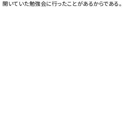
開いていた勉強会に行ったことがあるからである。