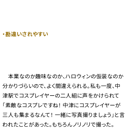
・勘違いされやすい
本業なのか趣味なのか、ハロウィンの仮装なのか
分かりづらいので、よく間違えられる。私も一度、中
津駅でコスプレイヤーの二人組に声をかけられて
「素敵なコスプレですね！ 中津にコスプレイヤーが
三人も集まるなんて！ 一緒に写真撮りましょう」と言
われたことがあった。もちろんノリノリで撮った。