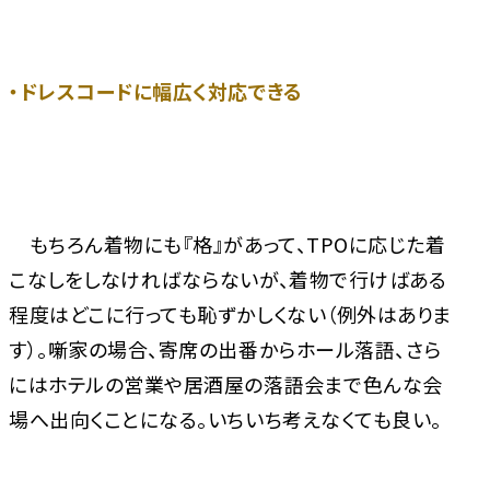
・ドレスコードに幅広く対応できる
もちろん着物にも『格』があって、TPOに応じた着
こなしをしなければならないが、着物で行けばある
程度はどこに行っても恥ずかしくない（例外はありま
す）。噺家の場合、寄席の出番からホール落語、さら
にはホテルの営業や居酒屋の落語会まで色んな会
場へ出向くことになる。いちいち考えなくても良い。