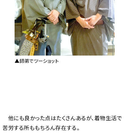
師弟でツーショット
他にも良かった点はたくさんあるが、着物生活で
苦労する所ももちろん存在する。