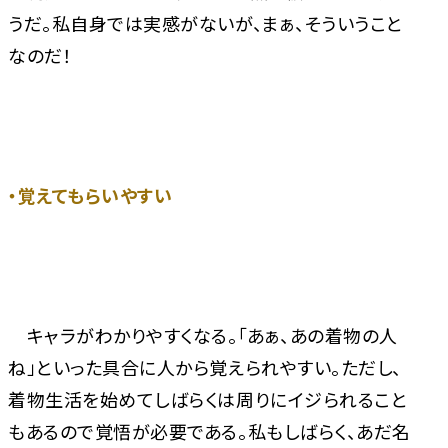
うだ。私自身では実感がないが、まぁ、そういうこと
なのだ！
・覚えてもらいやすい
キャラがわかりやすくなる。「あぁ、あの着物の人
ね」といった具合に人から覚えられやすい。ただし、
着物生活を始めてしばらくは周りにイジられること
もあるので覚悟が必要である。私もしばらく、あだ名