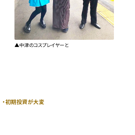
中津のコスプレイヤーと
・初期投資が大変