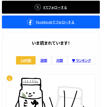
Xでフォローする
Facebookでフォローする
いま読まれています！
24時間
週間
月間
♥️ ランキング