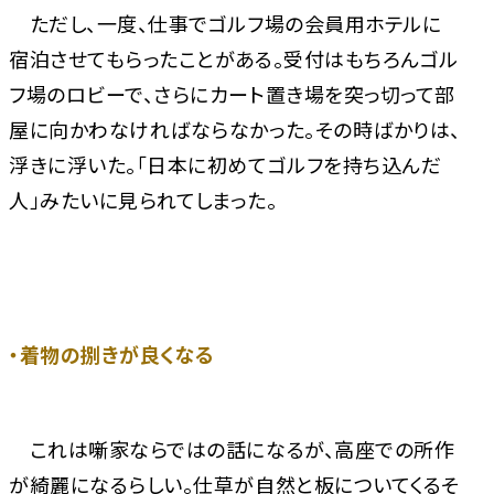
ただし、一度、仕事でゴルフ場の会員用ホテルに
宿泊させてもらったことがある。受付はもちろんゴル
フ場のロビーで、さらにカート置き場を突っ切って部
屋に向かわなければならなかった。その時ばかりは、
浮きに浮いた。「日本に初めてゴルフを持ち込んだ
人」みたいに見られてしまった。
・着物の捌きが良くなる
これは噺家ならではの話になるが、高座での所作
が綺麗になるらしい。仕草が自然と板についてくるそ