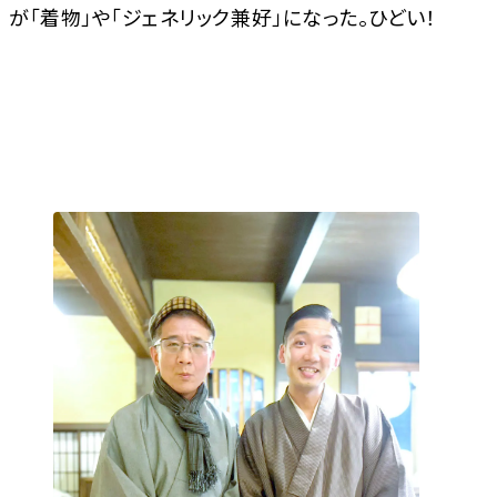
が「着物」や「ジェネリック兼好」になった。ひどい！