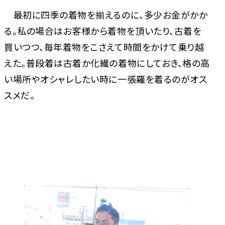
最初に四季の着物を揃えるのに、多少お金がかか
る。私の場合はお客様から着物を頂いたり、古着を
買いつつ、毎年着物をこさえて時間をかけて乗り越
えた。普段着は古着か化繊の着物にしておき、格の高
い場所やオシャレしたい時に一張羅を着るのがオス
スメだ。