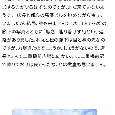
加する方がいるはずなのですが、まだ来ていないよ
うです。店長と都心の高層ビルを眺めながら待って
いましたが、結局、誰も来ませんでした。1人から松の
廊下の写真とともに「無念！ 辿り着けず！」という連
絡がありました。本丸と松の廊下は目と鼻の先なの
ですが、力尽きたのでしょうか。しょうがないので、店
長と2人で二重橋前広場に向かいます。二重橋前駅
で降りておけば良かったな、とは微塵も思いません。