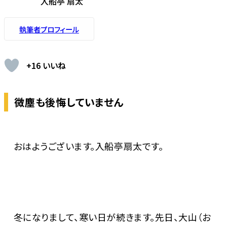
入船亭 扇太
執筆者プロフィール
+16 いいね
微塵も後悔していません
おはようございます。入船亭扇太です。
冬になりまして、寒い日が続きます。先日、大山（お