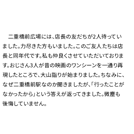
二重橋前広場には、店長の友だちが2人待ってい
ました。力尽きた方もいました。このご友人たちは店
長と同年代です。私も仲良くさせていただいておりま
す。おじさん3人が昔の映画のワンシーンを一通り再
現したところで、大山詣りが始まりました。ちなみに、
なぜ二重橋前駅なのか聞きましたが、「行ったことが
なかったから」という答えが返ってきました。微塵も
後悔していません。