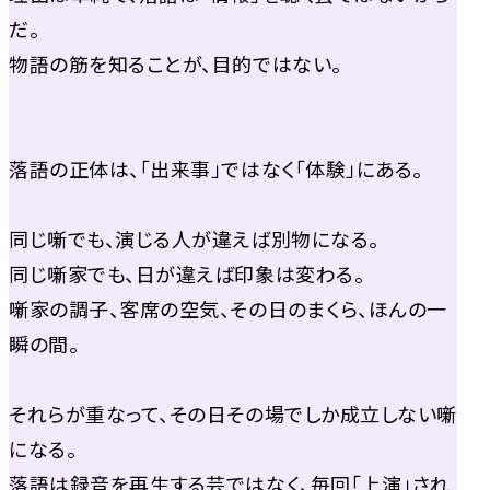
だ。
物語の筋を知ることが、目的ではない。
落語の正体は、「出来事」ではなく「体験」にある。
同じ噺でも、演じる人が違えば別物になる。
同じ噺家でも、日が違えば印象は変わる。
噺家の調子、客席の空気、その日のまくら、ほんの一
瞬の間。
それらが重なって、その日その場でしか成立しない噺
になる。
落語は録音を再生する芸ではなく、毎回「上演」され