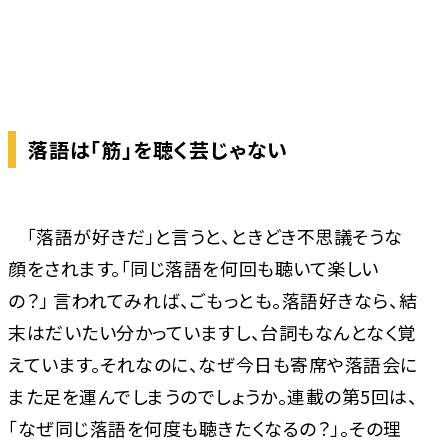
落語は「筋」を聴く芸じゃない
「落語が好きだ」と言うと、ときどき不思議そうな
顔をされます。「同じ落語を何回も聴いて楽しい
の？」 言われてみれば、ごもっとも。落語好きなら、結
末はだいたい分かっていますし、台詞もなんとなく覚
えています。それなのに、なぜ今日も寄席や落語会に
また足を運んでしまうのでしょうか。連載の第5回は、
「なぜ同じ落語を何度も聴きたくなるの？」。その理