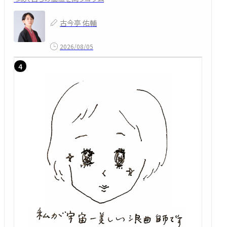
古今亭 佑輔
2026/08/05