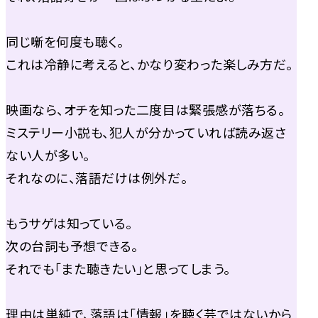
同じ噺を何度も聴く。
これは冷静に考えると、かなり変わった楽しみ方だ。
映画なら、オチを知った二度目は緊張感が落ちる。
ミステリー小説も、犯人が分かっていれば読み返さ
ない人が多い。
それなのに、落語だけは例外だ。
もうサゲは知っている。
次の台詞も予想できる。
それでも「また聴きたい」と思ってしまう。
理由は単純で、落語は「情報」を聴く芸ではないから