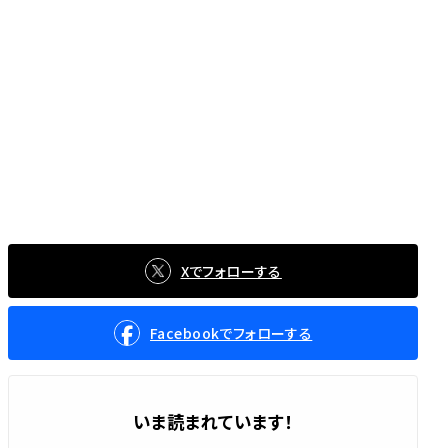
Xでフォローする
Facebookでフォローする
いま読まれています！