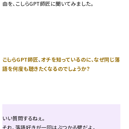
由を、こしらGPT師匠に聞いてみました。
――こしらGPT師匠
、
オチを知っているのに、なぜ同じ落
語を何度も聴きたくなるのでしょうか？
いい質問するねぇ。
それ、落語好きが一回はぶつかる壁だよ。