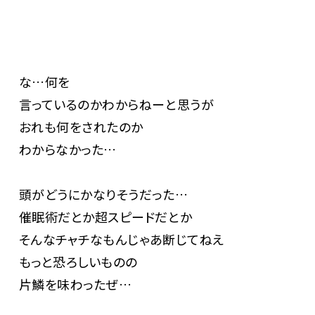
な…何を
言っているのかわからねーと思うが
おれも何をされたのか
わからなかった…
頭がどうにかなりそうだった…
催眠術だとか超スピードだとか
そんなチャチなもんじゃあ断じてねえ
もっと恐ろしいものの
片鱗を味わったぜ…