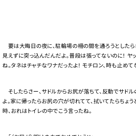
要は大晦日の夜に、駐輪場の柵の間を通ろうとしたらロ
見えずに突っ込んだんだよ。普段は張ってないのに！ ヤ
ね。タネはチャチなワナだったよ！ モチロン、時も止めてな
そしたらさー、サドルからお尻が落ちて、反動でサドル
よ。家に帰ったらお尻の穴が切れてて、拭いてたらちょう
時、おれはトイレの中でこう言ったね。