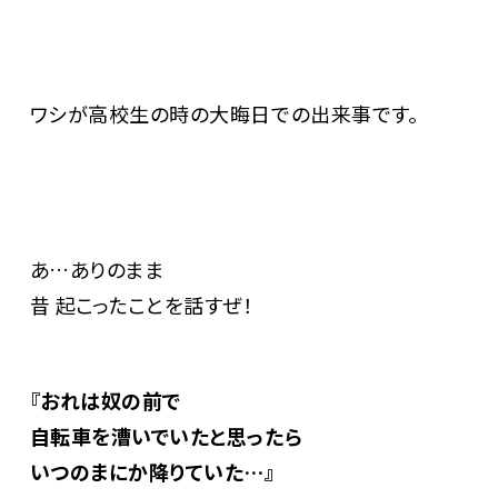
ワシが高校生の時の大晦日での出来事です。
あ…ありのまま
昔 起こったことを話すぜ！
『おれは奴の前で
自転車を漕いでいたと思ったら
いつのまにか降りていた…』