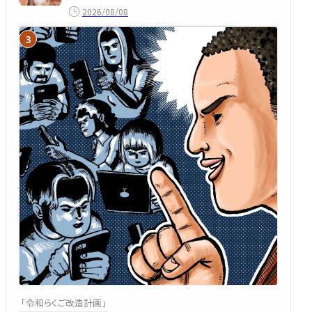
2026/08/08
「令和らくご改造計画」