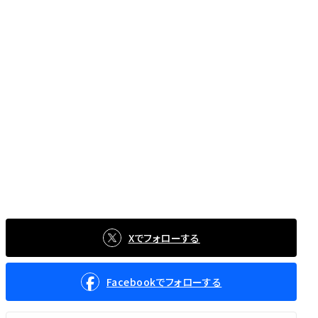
Xでフォローする
Facebookでフォローする