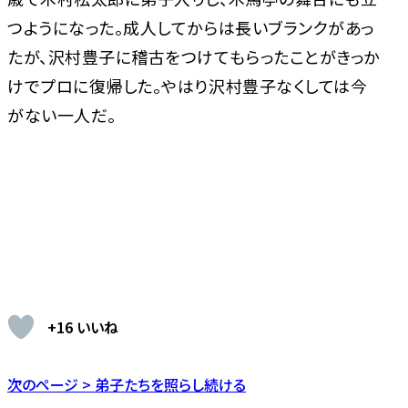
つようになった。成人してからは長いブランクがあっ
たが、沢村豊子に稽古をつけてもらったことがきっか
けでプロに復帰した。やはり沢村豊子なくしては今
がない一人だ。
+16 いいね
次のページ > 弟子たちを照らし続ける