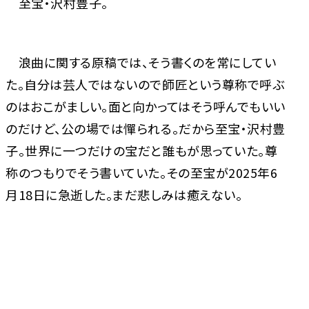
至宝・沢村豊子。
浪曲に関する原稿では、そう書くのを常にしてい
た。自分は芸人ではないので師匠という尊称で呼ぶ
のはおこがましい。面と向かってはそう呼んでもいい
のだけど、公の場では憚られる。だから至宝・沢村豊
子。世界に一つだけの宝だと誰もが思っていた。尊
称のつもりでそう書いていた。その至宝が2025年6
月18日に急逝した。まだ悲しみは癒えない。