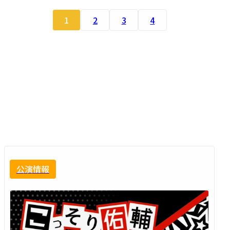
1
2
3
4
公演情報