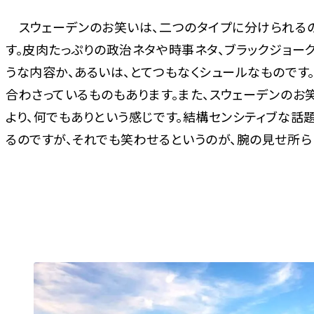
スウェーデンのお笑いは、二つのタイプに分けられる
す。皮肉たっぷりの政治ネタや時事ネタ、ブラックジョー
うな内容か、あるいは、とてつもなくシュールなものです
合わさっているものもあります。また、スウェーデンのお
より、何でもありという感じです。結構センシティブな話
るのですが、それでも笑わせるというのが、腕の見せ所ら