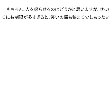
もちろん、人を怒らせるのはどうかと思いますが、せっ
りにも制限が多すぎると、笑いの幅も狭まり少しもったい