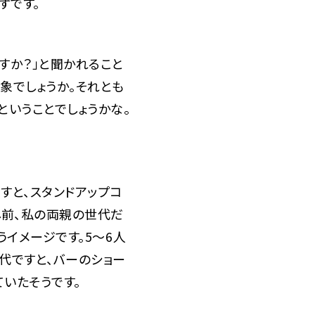
ずです。
すか？」と聞かれること
象でしょうか。それとも
ということでしょうかな。
すと、スタンドアップコ
し前、私の両親の世代だ
うイメージです。5～6人
代ですと、バーのショー
いたそうです。