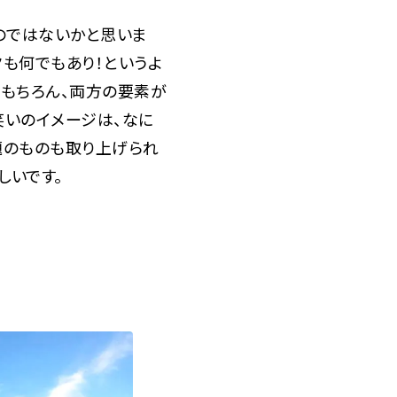
のではないかと思いま
クも何でもあり！というよ
。もちろん、両方の要素が
笑いのイメージは、なに
題のものも取り上げられ
しいです。