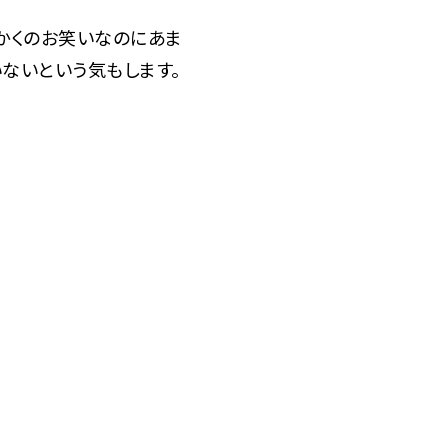
かくのお笑いなのにあま
ないという気もします。