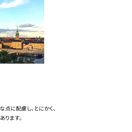
な点に配慮し、とにかく、
あります。