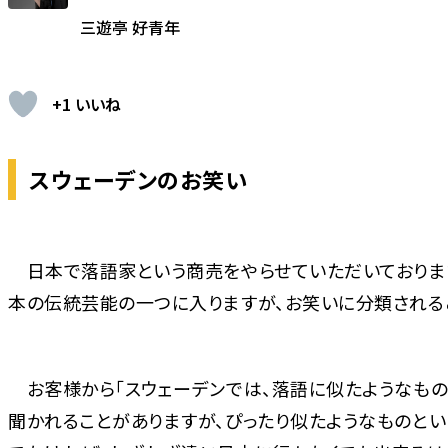
三遊亭 好青年
+1 いいね
スウェーデンのお笑い
日本で落語家という商売をやらせていただいております
本の伝統芸能の一つに入りますが、お笑いに分類される
お客様から「スウェーデンでは、落語に似たようなもの
聞かれることがありますが、ぴったり似たようなものとい