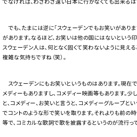
でなければ、わざわざ遠い日本に行かなくても出来るは
でも、たまには逆に「スウェーデンでもお笑いがありま
があります。なるほど、お笑いは他の国にはないという印
スウェーデン人は、何となく固くて笑わないように見える
複雑な気持ちですね（笑）。
スウェーデンにもお笑いというものはあります。現在で
メディーもありますし、コメディー映画等もあります。少
と、コメディー、お笑いと言うと、コメディーグループとい
でコントのような形で笑いを取ります。それよりも前の時
等で、コミカルな歌詞で歌を披露するというのが流行って