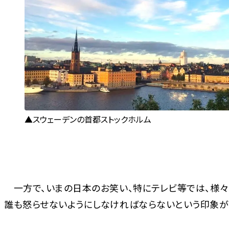
スウェーデンの首都ストックホルム
一方で、いまの日本のお笑い、特にテレビ等では、様々
誰も怒らせないようにしなければならないという印象が