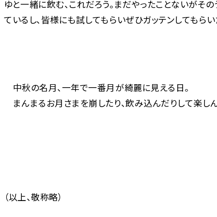
ゆと一緒に飲む、これだろう。まだやったことないがその
ているし、皆様にも試してもらいぜひガッテンしてもらい
中秋の名月、一年で一番月が綺麗に見える日。
まんまるお月さまを崩したり、飲み込んだりして楽しん
（以上、敬称略）