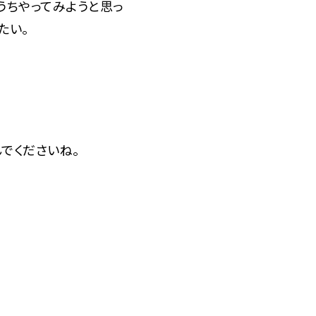
うちやってみようと思っ
たい。
でくださいね。