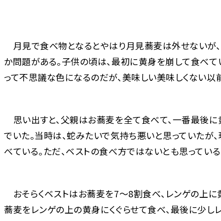
月見で食べ物となるとやはり月見蕎麦は外せないが、
か問題がある。子供の頃は、最初に黄身を崩して食べて
って不思議な色になるのだが、美味しい美味しくない以
思い出すと、父親はお蕎麦を全て食べて、一番最後に
でいた。当時は、蛇みたいで気持ち悪いと思っていたが
べている。ただ、ベストの食べ方ではないとも思っている
おそらくベストはお蕎麦を7～8割食べ、レンゲの上に
蕎麦をレンゲの上の黄身にくぐらせて食べ、最後に少し