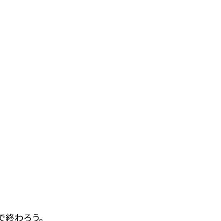
で終わろう。