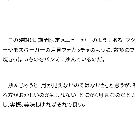
この時期は、期間限定メニューが山のようにある。マク
ーやモスバーガーの月見フォカッチャのように、数多のフ
焼きっぽいものをバンズに挟んでいるのだ。
挟んじゃうと「月が見えないのではないか」と思うが、
る方がおかしいのかもしれない。とにかく月見なのだと
し、実際、美味しければそれで良い。