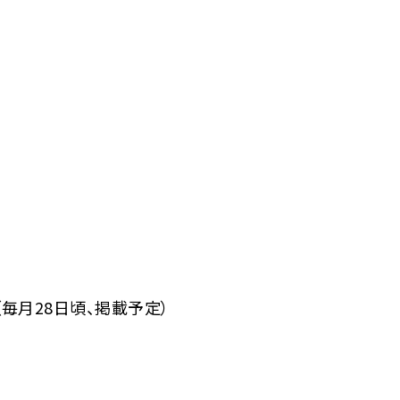
（毎月28日頃、掲載予定）