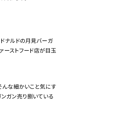
ドナルドの月見バーガ
ァーストフード店が目玉
そんな細かいこと気にす
ガンガン売り捌いている