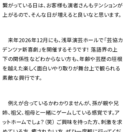
繋がっている日は、お客様も演者さんもテンションが
上がるので、そんな日が増えると良いなと思います。
来年2026年12月にも、浅草演芸ホールで「芸協カ
デンツァ新喜劇」を開催するそうです！ 落語界の上
下の関係性などわからない方も、年齢や芸歴の垣根
を越えた楽しく面白いやり取りが舞台上で観られる
素敵な興行です。
例えが合っているかわかりませんが、孫が親や兄
姉、祖父、祖母と一緒にゲームしている感覚です。ア
ットホームでしょ？（笑） ご興味を持った方、刺激を求
めている方、癒されたい方、ぜひ一度観に行ってくだ