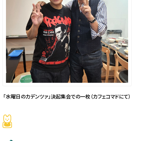
「水曜日のカデンツァ」決起集会での一枚（カフェコマドにて）