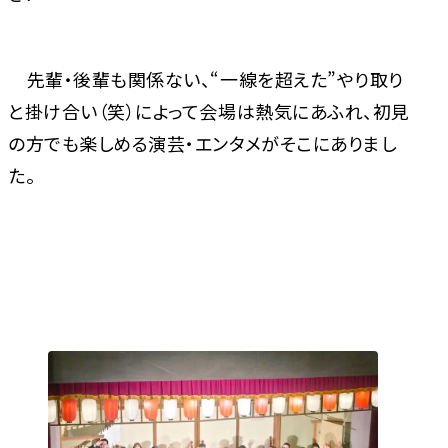
先輩・後輩も関係ない、“一線を超えた”やり取り
と掛け合い（笑）によって会場は熱気にあふれ、初見
の方でも楽しめる演芸・エンタメがそこにありまし
た。