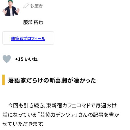
執筆者
服部 拓也
執筆者プロフィール
+15 いいね
落語家だらけの新喜劇が凄かった
今回も引き続き、東新宿カフェコマドで毎週お世
話になっている「芸協カデンツァ」さんの記事を書か
せていただきます。