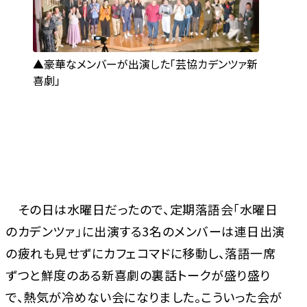
豪華なメンバーが出演した「芸協カデンツァ新
喜劇」
その日は水曜日だったので、定期落語会「水曜日
のカデンツァ」に出演する3名のメンバーは連日出演
の疲れも見せずにカフェコマドに移動し、落語一席
ずつと鮮度のある新喜劇の裏話トークが盛り盛り
で、熱気が冷めない会になりました。こういった会が