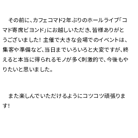
その前に、カフェコマド2年ぶりのホールライブ「コ
マド寄席ビヨンド」にお越しいただき、皆様ありがと
うございました！ 主催で大きな会場でのイベントは、
集客や準備など、当日までいろいろと大変ですが、終
えると本当に得られるモノが多く刺激的で、今後もや
りたいと思いました。
また楽しんでいただけるようにコツコツ頑張りま
す！