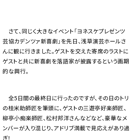
さて、同じく大きなイベント「ヨネスケプレゼンツ
芸協カデンツァ新喜劇」を先日、浅草演芸ホールさ
んに観に行きました。ゲストを交えた寄席のラストに
ゲストと共に新喜劇を落語家が披露するという画期
的な興行。
全5日間の最終日に行ったのですが、その日のトリ
の桂米助師匠を筆頭に、ゲストの三遊亭好楽師匠、
柳亭小痴楽師匠、松村邦洋さんなどなど、豪華なメ
ンバーが入り混じり、アドリブ満載で見応えがあり過
ぎ！