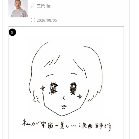
三門 綾
2026/08/05