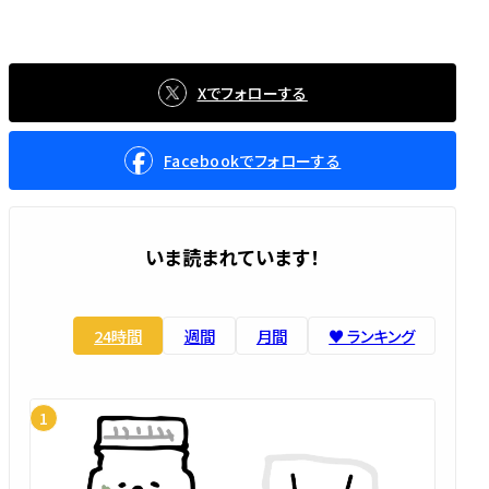
Xでフォローする
Facebookでフォローする
いま読まれています！
24時間
週間
月間
♥️ ランキング