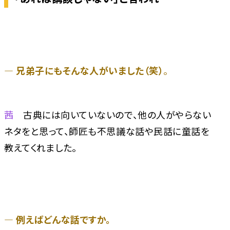
― 兄弟子にもそんな人がいました（笑）
。
茜
古典には向いていないので、他の人がやらない
ネタをと思って、師匠も不思議な話や民話に童話を
教えてくれました。
― 例えばどんな話ですか。