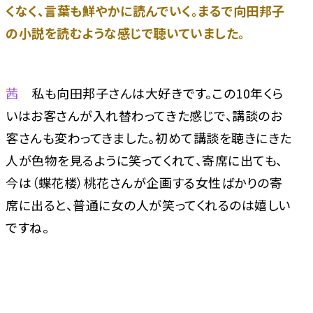
くなく、言葉も鮮やかに読んでいく。まるで向田邦子
の小説を読むような感じで聴いていました。
茜
私も向田邦子さんは大好きです。この10年くら
いはお客さんが入れ替わってきた感じで、講談のお
客さんも変わってきました。初めて講談を聴きにきた
人が色物を見るように笑ってくれて、寄席に出ても、
今は（蝶花楼）桃花さんが企画する女性ばかりの寄
席に出ると、普通に女の人が笑ってくれるのは嬉しい
ですね。