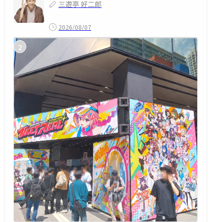
三遊亭 好二郎
2026/08/07