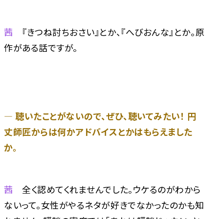
茜
『きつね討ちおさい』とか、『へびおんな』とか。原
作がある話ですが。
― 聴いたことがないので、ぜひ、聴いてみたい！ 円
丈師匠からは何かアドバイスとかはもらえました
か。
茜
全く認めてくれませんでした。ウケるのがわから
ないって。女性がやるネタが好きでなかったのかも知