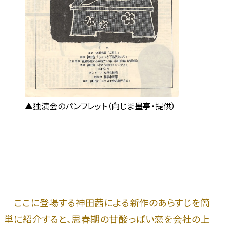
独演会のパンフレット（向じま墨亭・提供）
ここに登場する神田茜による新作のあらすじを簡
単に紹介すると、思春期の甘酸っぱい恋を会社の上