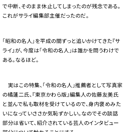
で中断、そのまま休止してしまったのが残念である。
これがサライ編集部主催だったのだ。
「昭和の名人」を平成の間ずっと追いかけてきた『サ
ライ』が、今度は「令和の名人」は誰かを問うわけで
ある。なるほど。
実はこの特集、「令和の名人」推薦者として写真家
の橘蓮二氏、『東京かわら版』編集人の佐藤友美氏
と並んで私も取材を受けているので、身内褒めみた
いになっていささか気恥ずかしい。なのでその談話
部分は省いて、紹介されている芸人のインタビュー
部分について触れることにする。