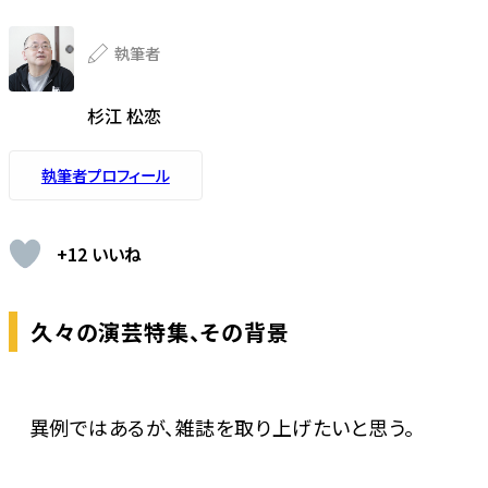
執筆者
杉江 松恋
執筆者プロフィール
+12 いいね
久々の演芸特集、その背景
異例ではあるが、雑誌を取り上げたいと思う。