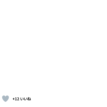
+12 いいね