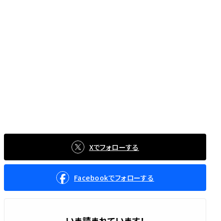
Xでフォローする
Facebookでフォローする
いま読まれています！