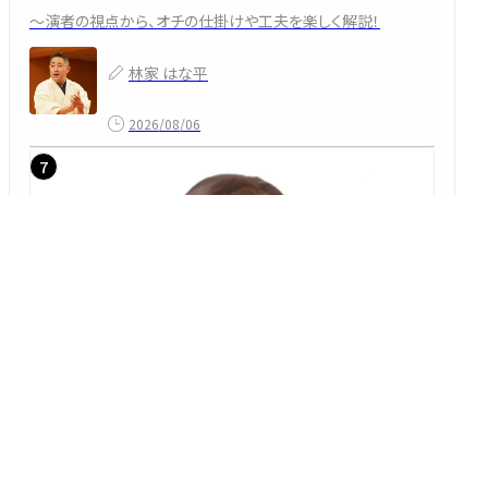
～演者の視点から、オチの仕掛けや工夫を楽しく解説！
林家 はな平
2026/08/06