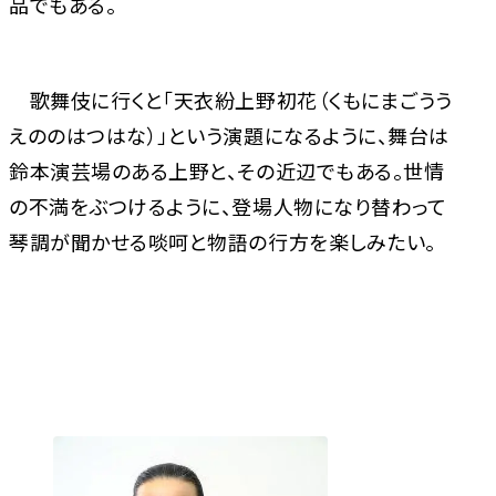
品でもある。
歌舞伎に行くと「天衣紛上野初花（くもにまごうう
えののはつはな）」という演題になるように、舞台は
鈴本演芸場のある上野と、その近辺でもある。世情
の不満をぶつけるように、登場人物になり替わって
琴調が聞かせる啖呵と物語の行方を楽しみたい。