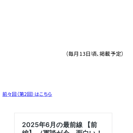
（毎月13日頃、掲載予定）
前々回（第2回）はこちら