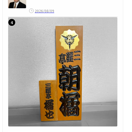
2026/08/09