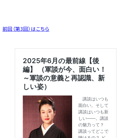
前回（第3回）はこちら