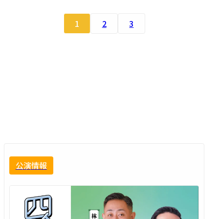
1
2
3
公演情報