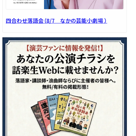
四合わせ落語会（8/7 なかの芸能小劇場 ）