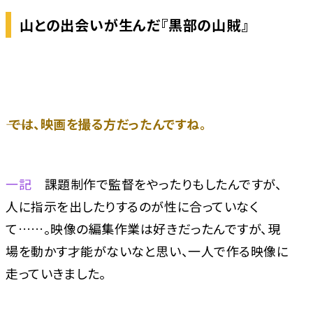
山との出会いが生んだ『黒部の山賊』
―― では、映画を撮る方だったんですね。
一記
課題制作で監督をやったりもしたんですが、
人に指示を出したりするのが性に合っていなく
て……。映像の編集作業は好きだったんですが、現
場を動かす才能がないなと思い、一人で作る映像に
走っていきました。