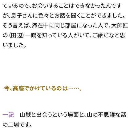
ているので、お会いすることはできなかったんです
が、息子さんに色々とお話を聞くことができました。
そう言えば、滞在中に同じ部屋になった人で、大師匠
の（田辺）一鶴を知っている人がいて、ご縁だなと思
いました。
―― 今、高座でかけているのは……。
一記
山賊と出会うという場面と、山の不思議な話
の二場です。