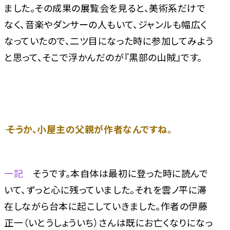
ました。その成果の展覧会を見ると、美術系だけで
なく、音楽やダンサーの人もいて、ジャンルも幅広く
なっていたので、二ツ目になった時に参加してみよう
と思って、そこで浮かんだのが『黒部の山賊』です。
―― そうか、小屋主の父親が作者なんですね。
一記
そうです。本自体は最初に登った時に読んで
いて、ずっと心に残っていました。それを雲ノ平に滞
在しながら台本に起こしていきました。作者の伊藤
正一（いとうしょういち）さんは既にお亡くなりになっ