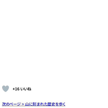
+16 いいね
次のページ > 山に刻まれた歴史を歩く