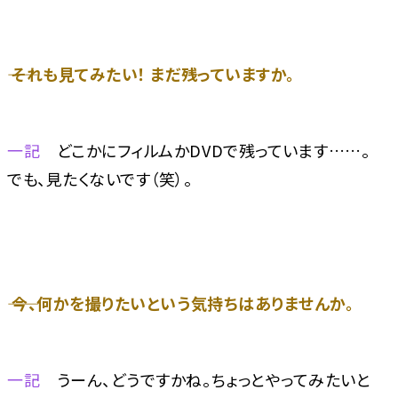
―― それも見てみたい！ まだ残っていますか。
一記
どこかにフィルムかDVDで残っています……。
でも、見たくないです（笑）。
―― 今、何かを撮りたいという気持ちはありませんか。
一記
うーん、どうですかね。ちょっとやってみたいと