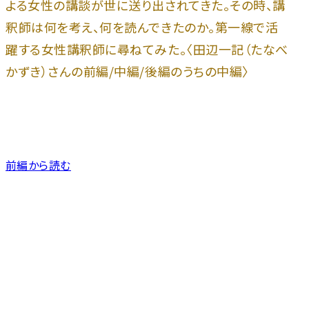
よる女性の講談が世に送り出されてきた。その時、講
釈師は何を考え、何を読んできたのか。第一線で活
躍する女性講釈師に尋ねてみた。〈田辺一記（たなべ
かずき）さんの前編/中編/後編のうちの中編〉
前編から読む