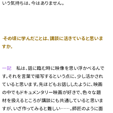
いう気持ちは、今はありません。
―― その頃に学んだことは、講談に活きていると思いま
すか。
一記
私は、話に臨む時に映像を思い浮かべるんで
す。それを言葉で描写するという点に、少し活かされ
ていると思います。先ほどもお話ししたように、映画
の中でもドキュメンタリー映画が好きで、色々な題
材を扱えるところが講談にも共通していると思いま
すが、いざ作ってみると難しい……。師匠のように面