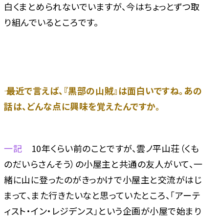
白くまとめられないでいますが、今はちょっとずつ取
り組んでいるところです。
―― 最近で言えば、『黒部の山賊』は面白いですね。あの
話は、どんな点に興味を覚えたんですか。
一記
10年くらい前のことですが、雲ノ平山荘（くも
のだいらさんそう）の小屋主と共通の友人がいて、一
緒に山に登ったのがきっかけで小屋主と交流がはじ
まって、また行きたいなと思っていたところ、「アーテ
ィスト・イン・レジデンス」という企画が小屋で始まり