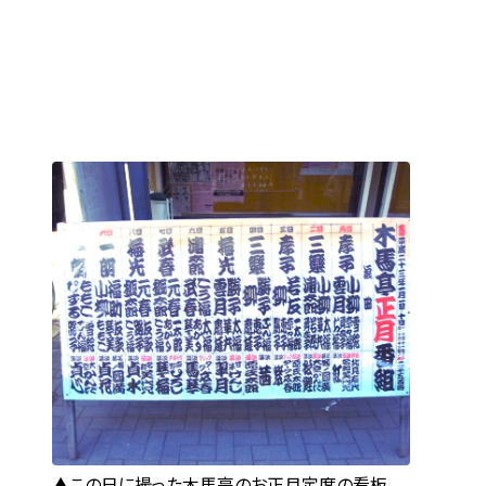
この日に撮った木馬亭のお正月定席の看板。