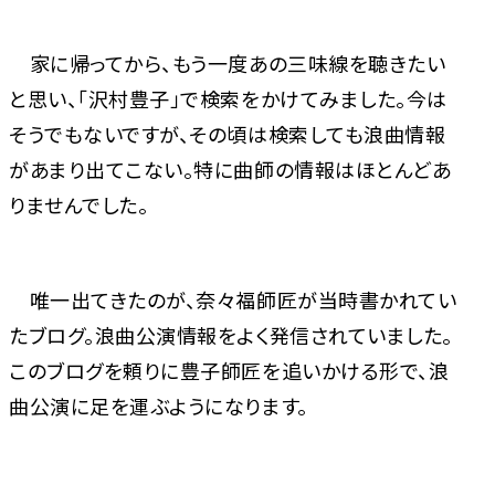
家に帰ってから、もう一度あの三味線を聴きたい
と思い、「沢村豊子」で検索をかけてみました。今は
そうでもないですが、その頃は検索しても浪曲情報
があまり出てこない。特に曲師の情報はほとんどあ
りませんでした。
唯一出てきたのが、奈々福師匠が当時書かれてい
たブログ。浪曲公演情報をよく発信されていました。
このブログを頼りに豊子師匠を追いかける形で、浪
曲公演に足を運ぶようになります。