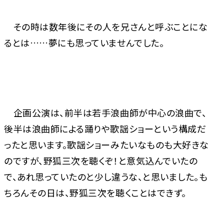
その時は数年後にその人を兄さんと呼ぶことにな
るとは……夢にも思っていませんでした。
企画公演は、前半は若手浪曲師が中心の浪曲で、
後半は浪曲師による踊りや歌謡ショーという構成だ
ったと思います。歌謡ショーみたいなものも大好きな
のですが、野狐三次を聴くぞ！と意気込んでいたの
で、あれ思っていたのと少し違うな、と思いました。も
ちろんその日は、野狐三次を聴くことはできず。