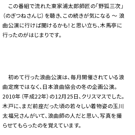
この番組で流れた東家浦太郎師匠の「野狐三次」
（のぎつねさんじ）を聴き、この続きが気になる ～ 浪
曲公演に行けば聞けるかも！と思い立ち、木馬亭に
行ったのがはじまりです。
初めて行った浪曲公演は、毎月開催されている浪
曲定席ではなく、日本浪曲協会の冬の企画公演。
2010年（平成22年）の12月25日、クリスマスでした。
木戸に、まだ前座だった頃の若々しい着物姿の玉川
太福兄さんがいて、浪曲師の人だと思い、写真を撮
らせてもらったのを覚えています。