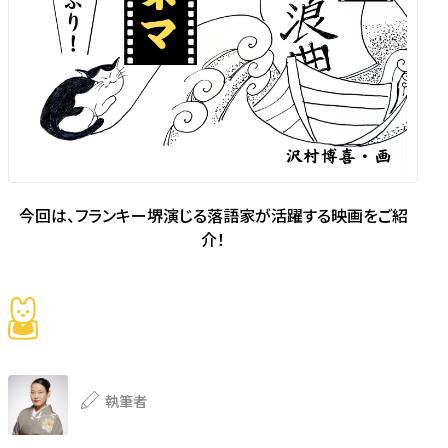
今回は、フランキー堺演じる落語家が活躍する映画をご紹
介！
執筆者