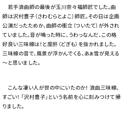
若手浪曲師の最後が玉川奈々福師匠でした。曲
師は沢村豊子（さわむらとよこ）師匠。その日は企画
公演だったためか、曲師の衝立（ついたて）が外され
ていました。音が鳴った時に、うわっなんだ、この格
好良い三味線は！と度肝（どぎも）を抜かれました。
三味線の音で、風景が浮かんでくる、あぁ雪が見える
～と思いました。
こんな凄い人が世の中にいたのか！ 浪曲三味線、
すごい！ 「沢村豊子」という名前を心に刻みつけて帰
りました。