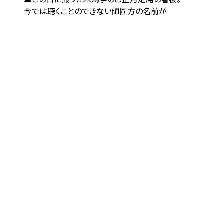
今では聴くことのできない師匠方の名前が