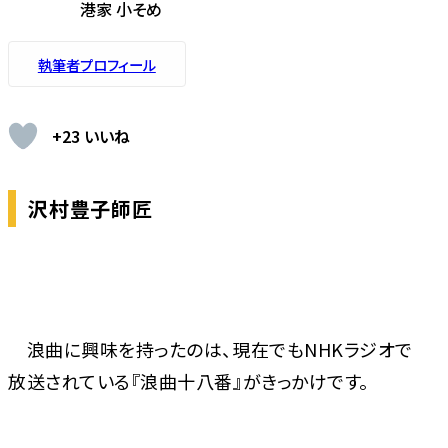
港家 小そめ
執筆者プロフィール
+23 いいね
沢村豊子師匠
浪曲に興味を持ったのは、現在でもNHKラジオで
放送されている『浪曲十八番』がきっかけです。