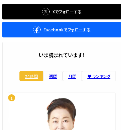
Xでフォローする
Facebookでフォローする
いま読まれています！
24時間
週間
月間
♥️ ランキング