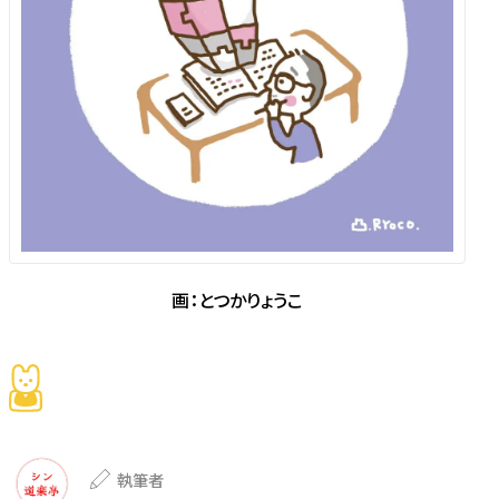
画：とつかりょうこ
執筆者