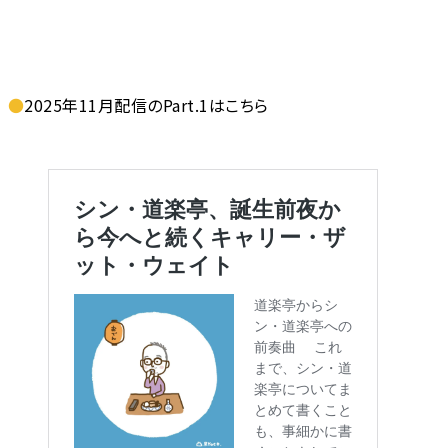
●
2025年11月配信のPart.1はこちら