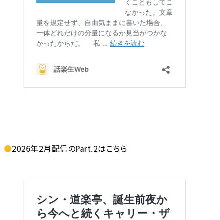
●
2026年2月配信のPart.2はこちら