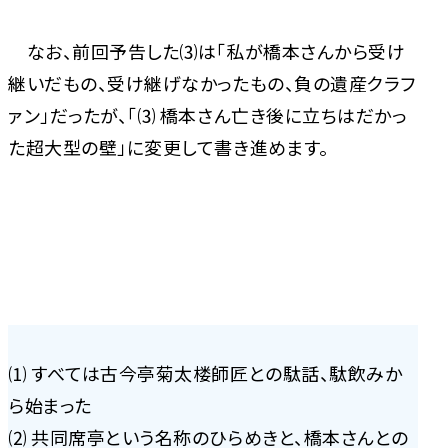
なお、前回予告した⑶は「私が橋本さんから受け
継いだもの、受け継げなかったもの、負の遺産クラフ
ァン」だったが、「⑶ 橋本さん亡き後に立ちはだかっ
た超大型の壁」に変更して書き進めます。
⑴ すべては古今亭菊太楼師匠との駄話、駄飲みか
ら始まった
⑵ 共同席亭という名称のひらめきと、橋本さんとの