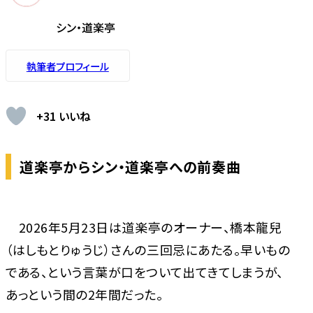
シン・道楽亭
執筆者プロフィール
+31 いいね
道楽亭からシン・道楽亭への前奏曲
2026年5月23日は道楽亭のオーナー、橋本龍兒
（はしもとりゅうじ）さんの三回忌にあたる。早いもの
である、という言葉が口をついて出てきてしまうが、
あっという間の2年間だった。