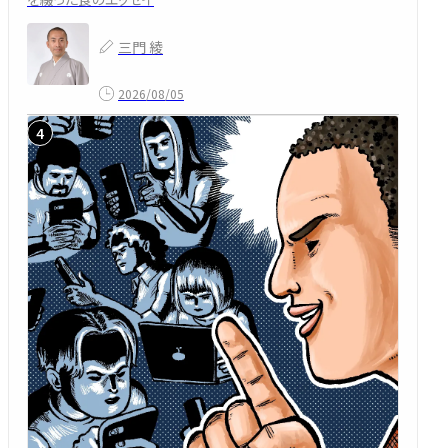
三門 綾
2026/08/05