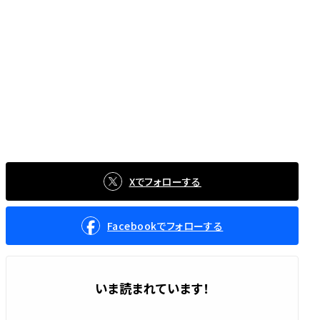
Xでフォローする
Facebookでフォローする
いま読まれています！