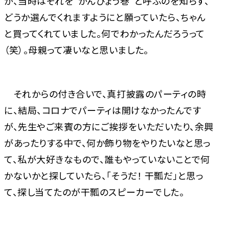
が、当時はそれを“かんぴょう巻”と呼ぶのを知らず、
どうか選んでくれますようにと願っていたら、ちゃん
と買ってくれていました。何でわかったんだろうって
（笑）。母親って凄いなと思いました。
それからの付き合いで、真打披露のパーティの時
に、結局、コロナでパーティは開けなかったんです
が、先生やご来賓の方にご挨拶をいただいたり、余興
があったりする中で、何か飾り物をやりたいなと思っ
て、私が大好きなもので、誰もやっていないことで何
かないかと探していたら、「そうだ！ 干瓢だ」と思っ
て、探し当てたのが干瓢のスピーカーでした。