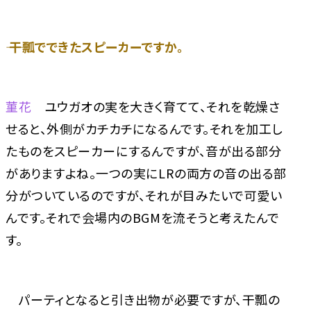
―― 干瓢でできたスピーカーですか。
菫花
ユウガオの実を大きく育てて、それを乾燥さ
せると、外側がカチカチになるんです。それを加工し
たものをスピーカーにするんですが、音が出る部分
がありますよね。一つの実にLRの両方の音の出る部
分がついているのですが、それが目みたいで可愛い
んです。それで会場内のBGMを流そうと考えたんで
す。
パーティとなると引き出物が必要ですが、干瓢の