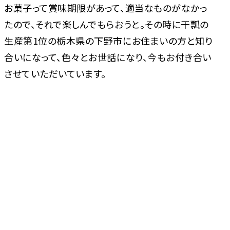
お菓子って賞味期限があって、適当なものがなかっ
たので、それで楽しんでもらおうと。その時に干瓢の
生産第1位の栃木県の下野市にお住まいの方と知り
合いになって、色々とお世話になり、今もお付き合い
させていただいています。