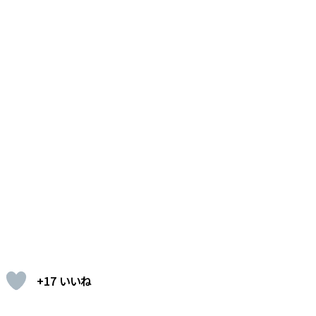
+17 いいね