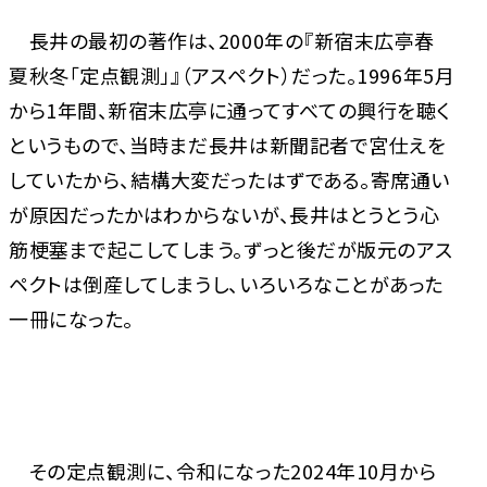
長井の最初の著作は、2000年の『新宿末広亭春
夏秋冬「定点観測」』（アスペクト）だった。1996年5月
から1年間、新宿末広亭に通ってすべての興行を聴く
というもので、当時まだ長井は新聞記者で宮仕えを
していたから、結構大変だったはずである。寄席通い
が原因だったかはわからないが、長井はとうとう心
筋梗塞まで起こしてしまう。ずっと後だが版元のアス
ペクトは倒産してしまうし、いろいろなことがあった
一冊になった。
その定点観測に、令和になった2024年10月から