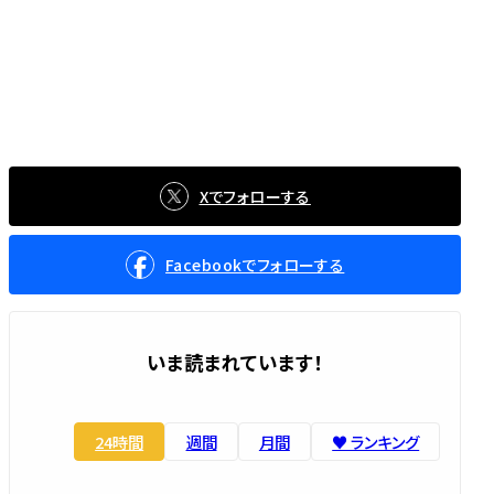
Xでフォローする
Facebookでフォローする
いま読まれています！
24時間
週間
月間
♥️ ランキング