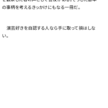
の事柄を考えるきっかけにもなる一冊だ。
演芸好きを自認する人なら手に取って損はしな
い。