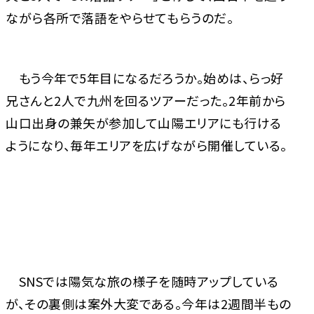
ながら各所で落語をやらせてもらうのだ。
もう今年で5年目になるだろうか。始めは、らっ好
兄さんと2人で九州を回るツアーだった。2年前から
山口出身の兼矢が参加して山陽エリアにも行ける
ようになり、毎年エリアを広げながら開催している。
SNSでは陽気な旅の様子を随時アップしている
が、その裏側は案外大変である。今年は2週間半もの