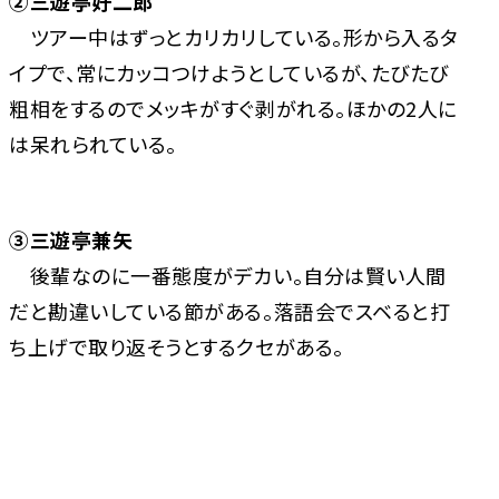
②三遊亭好二郎
ツアー中はずっとカリカリしている。形から入るタ
イプで、常にカッコつけようとしているが、たびたび
粗相をするのでメッキがすぐ剥がれる。ほかの2人に
は呆れられている。
③三遊亭兼矢
後輩なのに一番態度がデカい。自分は賢い人間
だと勘違いしている節がある。落語会でスベると打
ち上げで取り返そうとするクセがある。