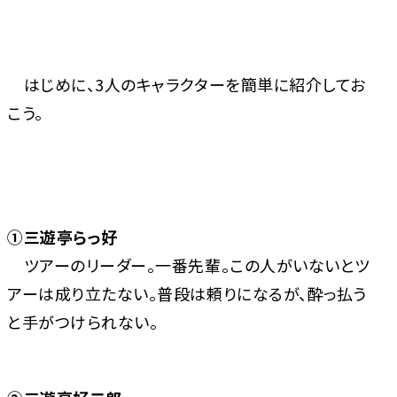
はじめに、3人のキャラクターを簡単に紹介してお
こう。
①三遊亭らっ好
ツアーのリーダー。一番先輩。この人がいないとツ
アーは成り立たない。普段は頼りになるが、酔っ払う
と手がつけられない。