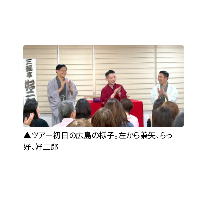
ツアー初日の広島の様子。左から兼矢、らっ
好、好二郎