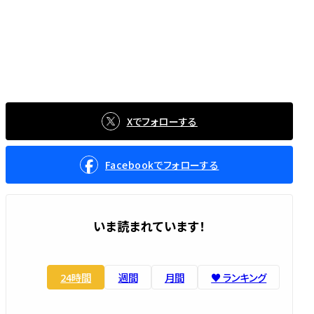
Xでフォローする
Facebookでフォローする
いま読まれています！
24時間
週間
月間
♥️ ランキング