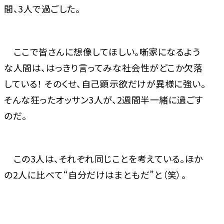
間、3人で過ごした。
ここで皆さんに想像してほしい。噺家になるよう
な人間は、はっきり言ってみな社会性がどこか欠落
している！ そのくせ、自己顕示欲だけが異様に強い。
そんな狂ったオッサン3人が、2週間半一緒に過ごす
のだ。
この3人は、それぞれ同じことを考えている。ほか
の2人に比べて“自分だけはまともだ”と（笑）。