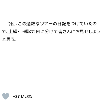
今回、この過酷なツアーの日記をつけていたの
で、上編・下編の2回に分けて皆さんにお見せしよう
と思う。
+37 いいね