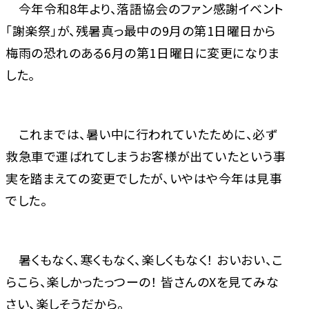
今年令和8年より、落語協会のファン感謝イベント
「謝楽祭」が、残暑真っ最中の9月の第1日曜日から
梅雨の恐れのある6月の第1日曜日に変更になりま
した。
これまでは、暑い中に行われていたために、必ず
救急車で運ばれてしまうお客様が出ていたという事
実を踏まえての変更でしたが、いやはや今年は見事
でした。
暑くもなく、寒くもなく、楽しくもなく！ おいおい、こ
らこら、楽しかったっつーの！ 皆さんのXを見てみな
さい、楽しそうだから。