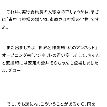
これは、実行委員長の人徳なのでしょうかね、まさ
に「青空は神様の贈り物、素直さは神様の宝物」です
よ。
また出ましたよ！ 世界名作劇場『私のアンネット』
オープニング曲「アンネットの青い空」。そして、ちゃん
と変換時には安定の蒼井そらちゃんも登場しました
よ、ズコー！
でも、でも逆にね、こういうことがあるから、雨を