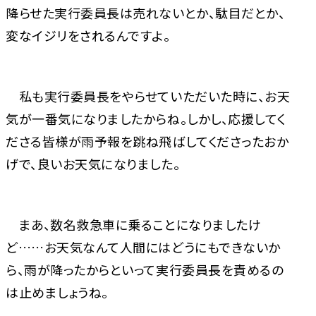
降らせた実行委員長は売れないとか、駄目だとか、
変なイジリをされるんですよ。
私も実行委員長をやらせていただいた時に、お天
気が一番気になりましたからね。しかし、応援してく
ださる皆様が雨予報を跳ね飛ばしてくださったおか
げで、良いお天気になりました。
まあ、数名救急車に乗ることになりましたけ
ど……お天気なんて人間にはどうにもできないか
ら、雨が降ったからといって実行委員長を責めるの
は止めましょうね。