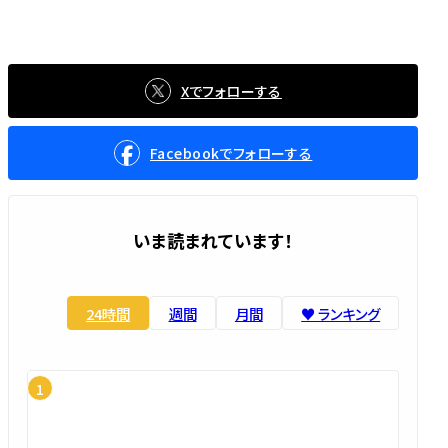
Xでフォローする
Facebookでフォローする
いま読まれています！
24時間
週間
月間
♥️ ランキング