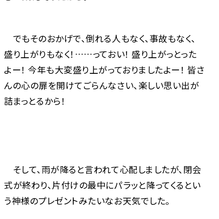
でもそのおかげで、倒れる人もなく、事故もなく、
盛り上がりもなく！……っておい！ 盛り上がっとった
よー！ 今年も大変盛り上がっておりましたよー！ 皆さ
んの心の扉を開けてごらんなさい、楽しい思い出が
詰まっとるから！
そして、雨が降ると言われて心配しましたが、閉会
式が終わり、片付けの最中にパラッと降ってくるとい
う神様のプレゼントみたいなお天気でした。