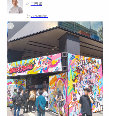
三門 綾
2026/08/05