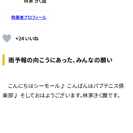
林家 きく麿
執筆者プロフィール
+24 いいね
雨予報の向こうにあった、みんなの願い
こんにちはシーモール♪ こんばんはパブテニス倶
楽部♪ そしておはようございます。林家きく麿です。