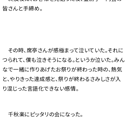
皆さんと手締め。
その時、席亭さんが感極まって泣いていた。それに
つられて、僕も泣きそうになる。というか泣いた。みん
なで一緒に作りあげたお祭りが終わった時の、熱気
と、やりきった達成感と、祭りが終わるさみしさが入
り混じった言語化できない感情。
千秋楽にピッタリの会になった。