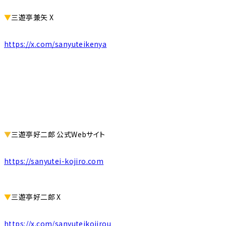
▼
三遊亭兼矢 X
https://x.com/sanyuteikenya
▼
三遊亭好二郎 公式Webサイト
https://sanyutei-kojiro.com
▼
三遊亭好二郎 X
https://x.com/sanyuteikojirou