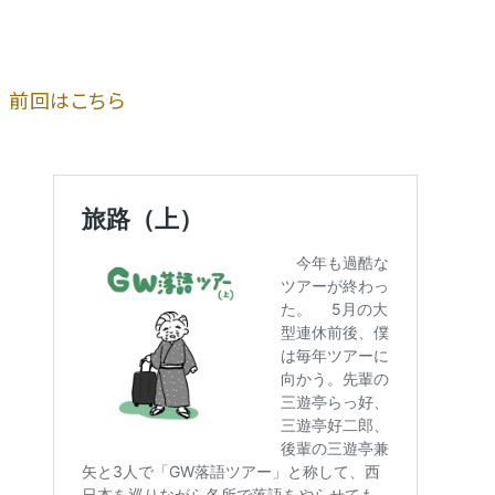
前回はこちら