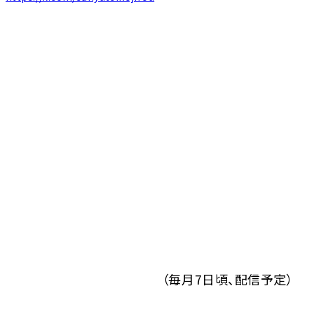
（毎月7日頃、配信予定）