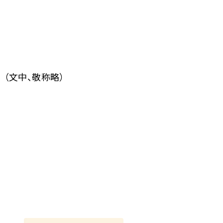
（文中、敬称略）