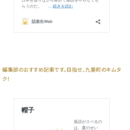
編集部のおすすめ記事です。目指せ、九重町のキムタ
ク！