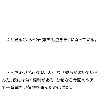
ふと見ると、らっ好・兼矢も泣きそうになっている。
……ちょっと待ってほしい！ なぜ彼らが泣いている
んだ。僕には泣く権利がある。なぜなら今回のツアー
で一番重たい荷物を運んだのは僕だ。