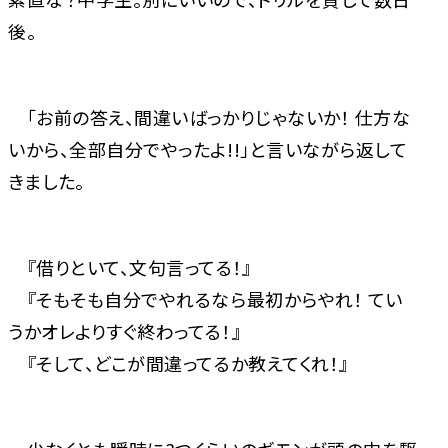
後。
「お前の答え、間違いばっかりじゃないか！ 仕方な
いから、全部自分でやったよ!!」と言いながら返して
きました。
『借りといて、文句言ってる！』
『そもそも自分でやれるなら最初からやれ！ てい
うかオレよりすぐ終わってる！』
『そして、どこが間違ってるか教えてくれ！』