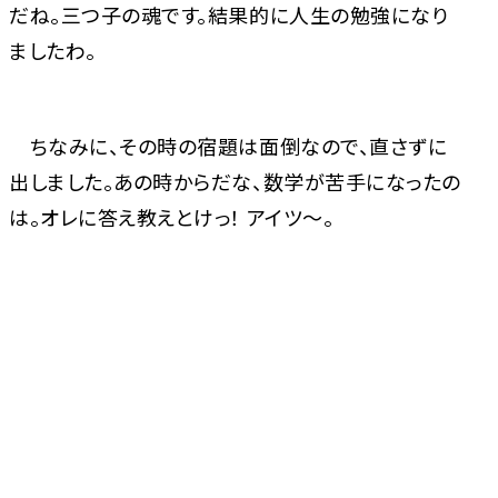
だね。三つ子の魂です。結果的に人生の勉強になり
ましたわ。
ちなみに、その時の宿題は面倒なので、直さずに
出しました。あの時からだな、数学が苦手になったの
は。オレに答え教えとけっ！ アイツ～。