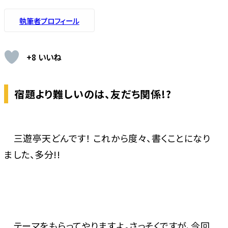
執筆者プロフィール
+8 いいね
宿題より難しいのは、友だち関係!?
三遊亭天どんです！ これから度々、書くことになり
ました、多分!!
テーマをもらってやりますよ。さっそくですが、今回