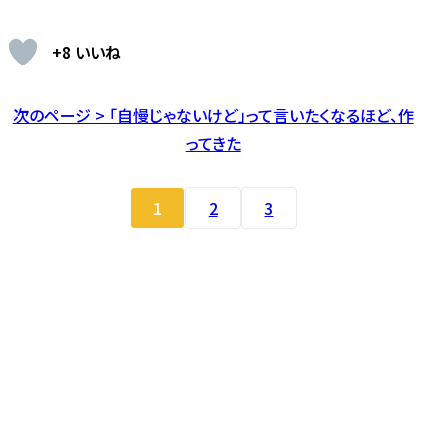
+8 いいね
次のページ > 「自慢じゃないけど」って言いたくなるほど、作
ってきた
1
2
3