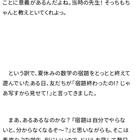
ことに意義があるんだよね。当時の先生！ そっちもち
ゃんと教えといてくれよっ。
という訳で、夏休みの数学の宿題をとっとと終えて
遊んでいたある日、友だちが「宿題終わったの!? じゃ
あ写すから見せて！」と言ってきました。
まあ、あるあるなのかな？ 『宿題は自分でやらな
いと、分からなくなるぞ～？』と思いながらも、そこは
素直な？中学生。別にいいので、ドリルを貸して数日