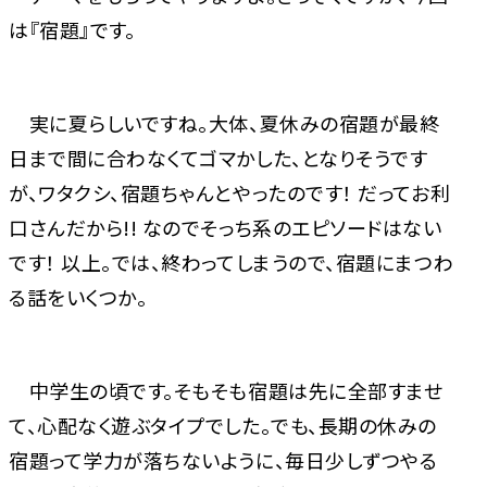
は『宿題』です。
実に夏らしいですね。大体、夏休みの宿題が最終
日まで間に合わなくてゴマかした、となりそうです
が、ワタクシ、宿題ちゃんとやったのです！ だってお利
口さんだから!! なのでそっち系のエピソードはない
です！ 以上。では、終わってしまうので、宿題にまつわ
る話をいくつか。
中学生の頃です。そもそも宿題は先に全部すませ
て、心配なく遊ぶタイプでした。でも、長期の休みの
宿題って学力が落ちないように、毎日少しずつやる