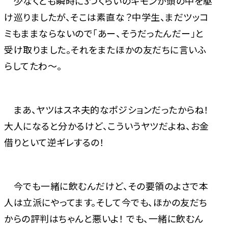
少なくとも瞬時に3つくらいのギモンが頭の中を駆
け巡りましたが、そこは素直な？中学生、まだツッコ
ミもままならないので「あー、そうだったんだー」と
受け取りました。それをまたほかの友だちに言いふ
らしてたわ～。
まあ、ヤツはスネ夫的なポジションだったからね！
大人になると分かるけど、こういうヤツだよね、お金
借りといて逆ギレするの！
今でも一緒に飲むんだけど、その要領のよさで本
人は立派にやってます。そして今でも、ほかの友だち
からの評判はちゃんと悪いよ！ でも、一緒に飲むん