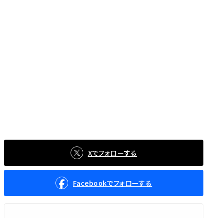
Xでフォローする
Facebookでフォローする