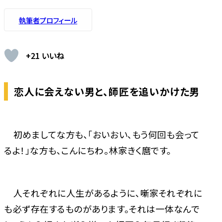
執筆者プロフィール
+21 いいね
恋人に会えない男と、師匠を追いかけた男
初めましてな方も、「おいおい、もう何回も会って
るよ！」な方も、こんにちわ。林家きく麿です。
人それぞれに人生があるように、噺家それぞれに
も必ず存在するものがあります。それは一体なんで