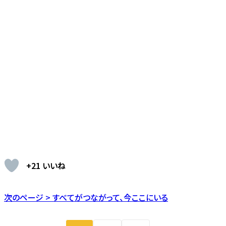
+21 いいね
次のページ > すべてがつながって、今ここにいる