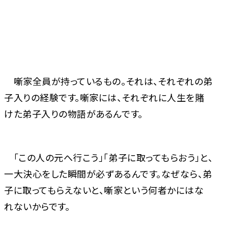
噺家全員が持っているもの。それは、それぞれの弟
子入りの経験です。噺家には、それぞれに人生を賭
けた弟子入りの物語があるんです。
「この人の元へ行こう」「弟子に取ってもらおう」と、
一大決心をした瞬間が必ずあるんです。なぜなら、弟
子に取ってもらえないと、噺家という何者かにはな
れないからです。