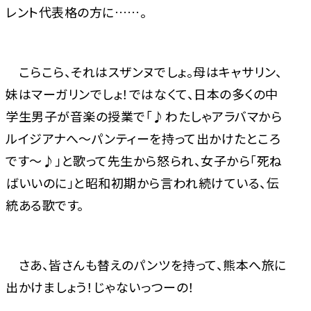
レント代表格の方に……。
こらこら、それはスザンヌでしょ。母はキャサリン、
妹はマーガリンでしょ！ではなくて、日本の多くの中
学生男子が音楽の授業で「♪わたしゃアラバマから
ルイジアナへ～パンティーを持って出かけたところ
です～♪」と歌って先生から怒られ、女子から「死ね
ばいいのに」と昭和初期から言われ続けている、伝
統ある歌です。
さあ、皆さんも替えのパンツを持って、熊本へ旅に
出かけましょう！――じゃないっつーの！