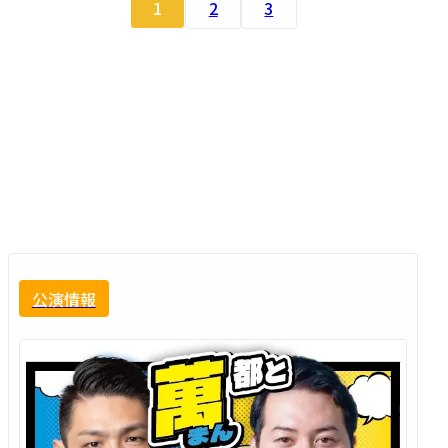
1
2
3
公演情報