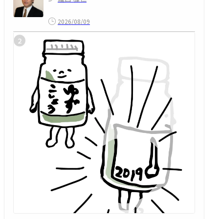
2026/08/09