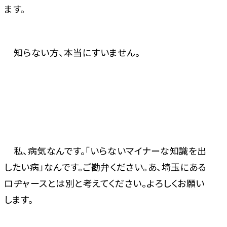
ます。
知らない方、本当にすいません。
私、病気なんです。「いらないマイナーな知識を出
したい病」なんです。ご勘弁ください。あ、埼玉にある
ロヂャースとは別と考えてください。よろしくお願い
します。