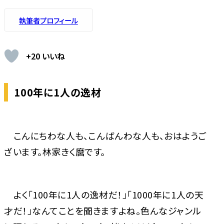
執筆者プロフィール
+20 いいね
100年に1人の逸材
こんにちわな人も、こんばんわな人も、おはようご
ざいます。林家きく麿です。
よく「100年に1人の逸材だ！」「1000年に1人の天
才だ！」なんてことを聞きますよね。色んなジャンル