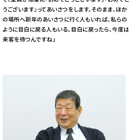
うございます』ってあいさつをします。そのまま、ほか
の場所へ新年のあいさつに行く人もいれば、私らの
ように目白に戻る人もいる。目白に戻ったら、今度は
来客を待つんですね」