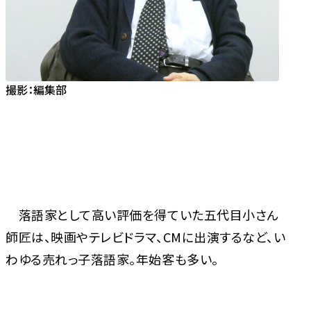
撮影：編集部
落語家として高い評価を得ていた五代目小さん
師匠は、映画やテレビドラマ、CMに出演するなど、い
わゆる売れっ子落語家。年始客も多い。