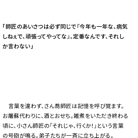
「師匠のあいさつは必ず同じで『今年も一年な、病気
しねぇで、頑張ってやってな』。定番なんです、それし
か言わない」
言葉を違わず、さん喬師匠は記憶を呼び覚ます。
お屠蘇代わりに、酒とおせち。雑煮をいただき終わる
頃に、小さん師匠の「それじゃ、行くか！」という言葉
の号砲が鳴る。弟子たちが一斉に立ち上がる。