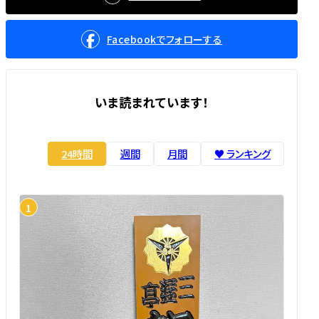
Facebookでフォローする
いま読まれています！
24時間
週間
月間
♥️ ランキング