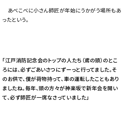
あべこべに小さん師匠が年始にうかがう場所もあ
ったという。
「江戸消防記念会のトップの人たち（鳶の頭）のとこ
ろには、必ずごあいさつにずーっと行ってました。そ
のお供で、僕が荷物持って、車の運転したこともあり
ましたね。毎年、頭の方々が神楽坂で新年会を開い
て、必ず師匠が一席なさっていました」