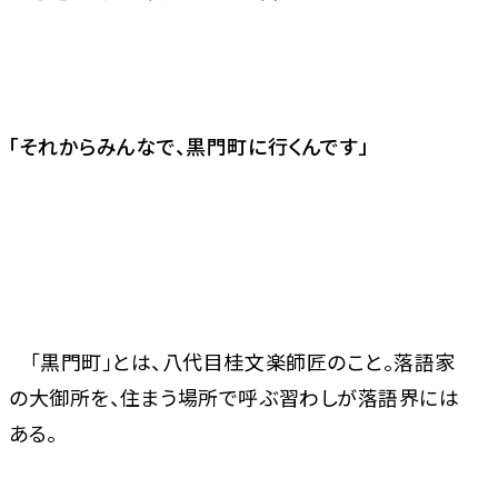
「それからみんなで、黒門町に行くんです」
「黒門町」とは、八代目桂文楽師匠のこと。落語家
の大御所を、住まう場所で呼ぶ習わしが落語界には
ある。