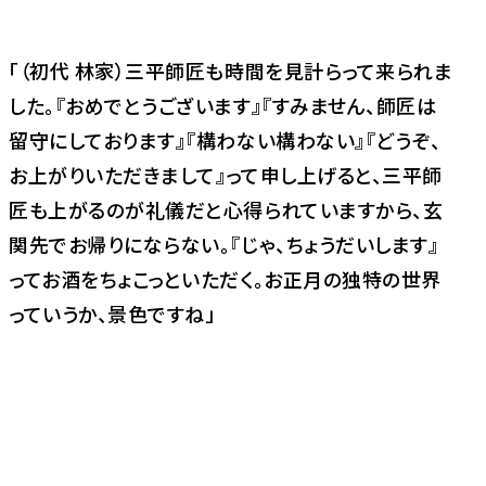
「（初代 林家）三平師匠も時間を見計らって来られま
した。『おめでとうございます』『すみません、師匠は
留守にしております』『構わない構わない』『どうぞ、
お上がりいただきまして』って申し上げると、三平師
匠も上がるのが礼儀だと心得られていますから、玄
関先でお帰りにならない。『じゃ、ちょうだいします』
ってお酒をちょこっといただく。お正月の独特の世界
っていうか、景色ですね」