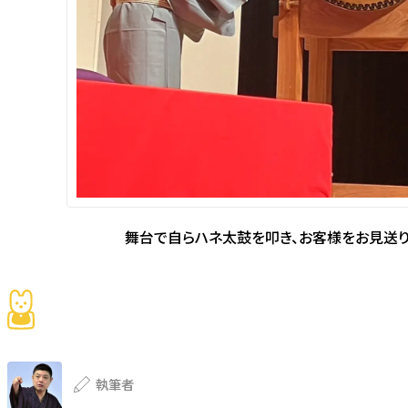
舞台で自らハネ太鼓を叩き、お客様をお見送
執筆者