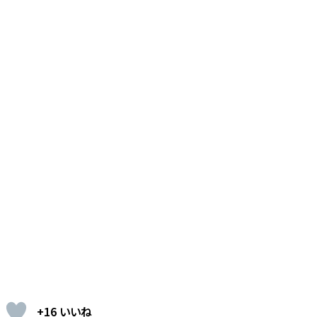
+16 いいね