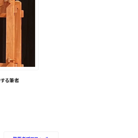
りする筆者