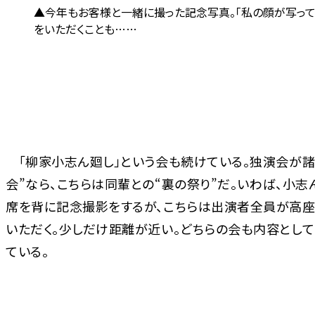
今年もお客様と一緒に撮った記念写真。「私の顔が写って
をいただくことも……
「柳家小志ん廻し」という会も続けている。独演会が諸
会”なら、こちらは同輩との“裏の祭り”だ。いわば、小志
席を背に記念撮影をするが、こちらは出演者全員が高座
いただく。少しだけ距離が近い。どちらの会も内容とし
ている。