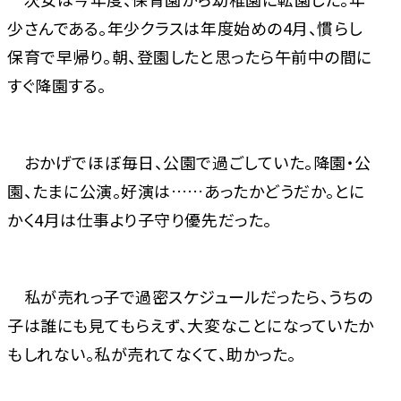
少さんである。年少クラスは年度始めの4月、慣らし
保育で早帰り。朝、登園したと思ったら午前中の間に
すぐ降園する。
おかげでほぼ毎日、公園で過ごしていた。降園・公
園、たまに公演。好演は……あったかどうだか。とに
かく4月は仕事より子守り優先だった。
私が売れっ子で過密スケジュールだったら、うちの
子は誰にも見てもらえず、大変なことになっていたか
もしれない。私が売れてなくて、助かった。