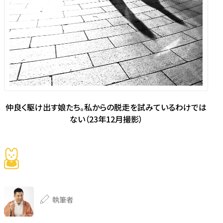
仲良く駆け出す娘たち。私からの脱走を試みているわけでは
ない（23年12月撮影）
執筆者