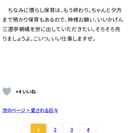
ちなみに慣らし保育は、もう終わり。ちゃんと夕方
まで預かり保育もあるので、神様お願い、いいかげん
三遊亭朝橘を世に出していただきたい。そろそろ売
りましょうよ、こいつ。いい仕事しますぜ。
+4 いいね
次のページ > 愛される日々
1
2
3
4