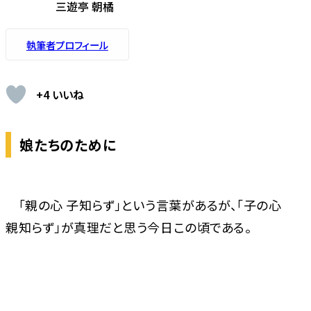
三遊亭 朝橘
執筆者プロフィール
+4 いいね
娘たちのために
「親の心 子知らず」という言葉があるが、「子の心
親知らず」が真理だと思う今日この頃である――。