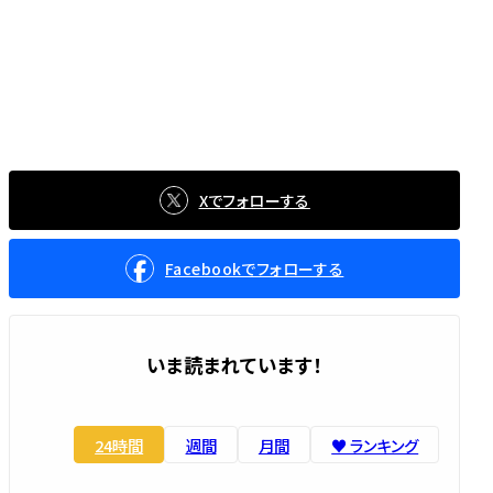
Xでフォローする
Facebookでフォローする
いま読まれています！
24時間
週間
月間
♥️ ランキング