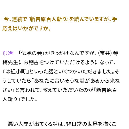
―― 今、連続で『新吉原百人斬り』を読んでいますが、手
応えはいかがですか。
銀冶
「伝承の会」がきっかけなんですが、（宝井）琴
梅先生にお稽古をつけていただけるようになって、
『は組小町』といった話といくつかいただきました。そ
うしていたら「あなたに合いそうな話があるから来な
さい」と言われて、教えていただいたのが『新吉原百
人斬り』でした。
悪い人間が出てくる話は、非日常の世界を描くこ