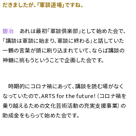
だきましたが、「軍談道場」ですね。
銀冶
あれは最初「軍談倶楽部」として始めた会で、
「講談は軍談に始まり、軍談に終わる」と話していた
一鶴の言葉が頭に刷り込まれていて、ならば講談の
神髄に挑もうということで企画した会です。
時期的にコロナ禍にあって、講談を読む場がなく
なっていたので、ARTS for the future！（コロナ禍を
乗り越えるための文化芸術活動の充実支援事業）の
助成金をもらって始めた会です。