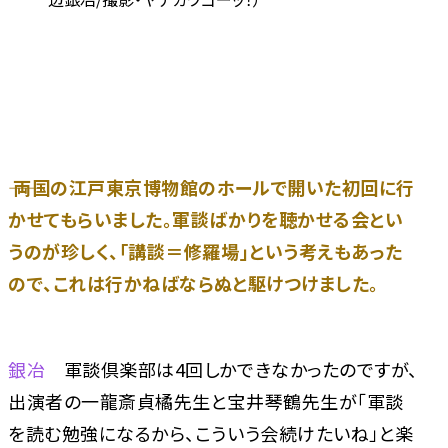
―― 両国の江戸東京博物館のホールで開いた初回に行
かせてもらいました。軍談ばかりを聴かせる会とい
うのが珍しく、「講談＝修羅場」という考えもあった
ので、これは行かねばならぬと駆けつけました。
銀冶
軍談倶楽部は4回しかできなかったのですが、
出演者の一龍斎貞橘先生と宝井琴鶴先生が「軍談
を読む勉強になるから、こういう会続けたいね」と楽