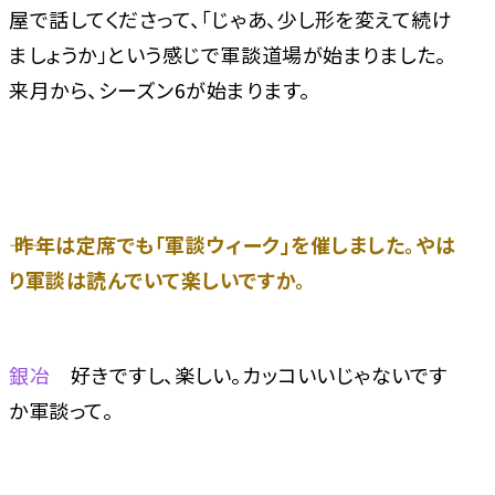
屋で話してくださって、「じゃあ、少し形を変えて続け
ましょうか」という感じで軍談道場が始まりました。
来月から、シーズン6が始まります。
―― 昨年は定席でも「軍談ウィーク」を催しました。やは
り軍談は読んでいて楽しいですか。
銀冶
好きですし、楽しい。カッコいいじゃないです
か軍談って。