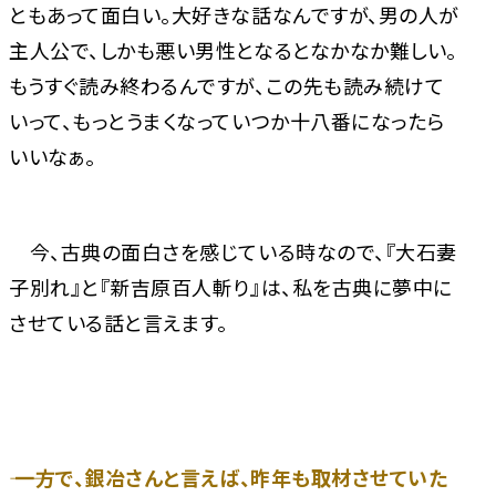
ともあって面白い。大好きな話なんですが、男の人が
主人公で、しかも悪い男性となるとなかなか難しい。
もうすぐ読み終わるんですが、この先も読み続けて
いって、もっとうまくなっていつか十八番になったら
いいなぁ。
今、古典の面白さを感じている時なので、『大石妻
子別れ』と『新吉原百人斬り』は、私を古典に夢中に
させている話と言えます。
―― 一方で、銀冶さんと言えば、昨年も取材させていた