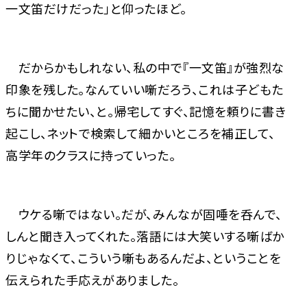
一文笛だけだった」と仰ったほど。
だからかもしれない、私の中で『一文笛』が強烈な
印象を残した。なんていい噺だろう、これは子どもた
ちに聞かせたい、と。帰宅してすぐ、記憶を頼りに書き
起こし、ネットで検索して細かいところを補正して、
高学年のクラスに持っていった。
ウケる噺ではない。だが、みんなが固唾を呑んで、
しんと聞き入ってくれた。落語には大笑いする噺ばか
りじゃなくて、こういう噺もあるんだよ、ということを
伝えられた手応えがありました。