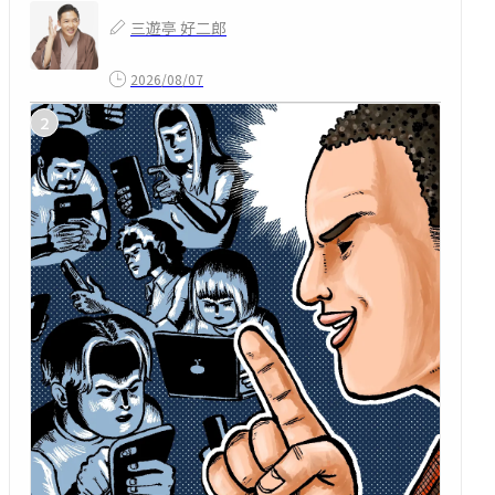
三遊亭 好二郎
2026/08/07