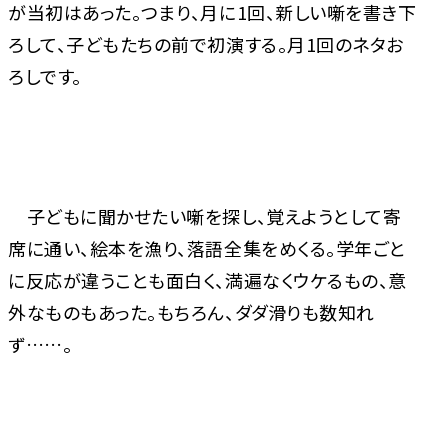
が当初はあった。つまり、月に1回、新しい噺を書き下
ろして、子どもたちの前で初演する。月1回のネタお
ろしです。
子どもに聞かせたい噺を探し、覚えようとして寄
席に通い、絵本を漁り、落語全集をめくる。学年ごと
に反応が違うことも面白く、満遍なくウケるもの、意
外なものもあった。もちろん、ダダ滑りも数知れ
ず……。