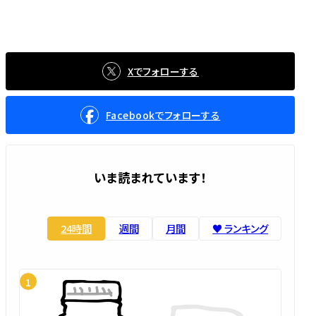
Xでフォローする
Facebookでフォローする
いま読まれています！
24時間
週間
月間
♥️ ランキング