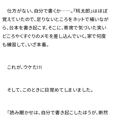
仕方がない、自分で書くか……。『桃太郎』はほぼ
覚えていたので、足りないところをネットで補いなが
ら、台本を書き起こす。そこに、寄席で気づいた笑い
どころやくすぐりのメモを差し込んでいく。家で何度
も練習して、いざ本番。
これが、ウケた!!!
そして、このときに目覚めてしまいました。
「読み聞かせは、自分で書き起こしたほうが、断然