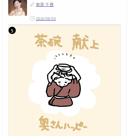
東家 千春
2026/08/03