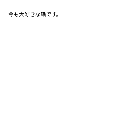
今も大好きな噺です。