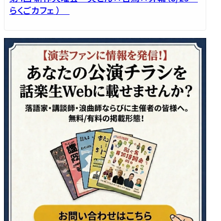
らくごカフェ ）