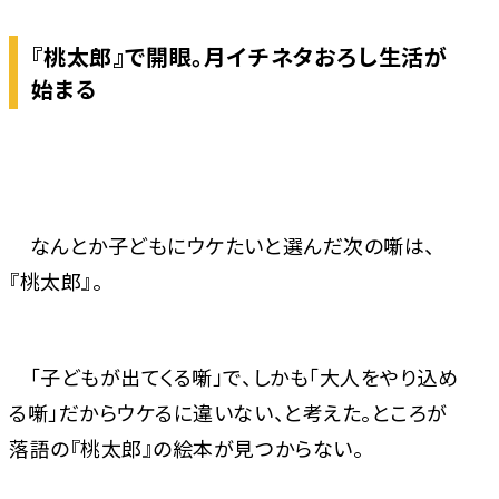
『桃太郎』で開眼。月イチネタおろし生活が
始まる
なんとか子どもにウケたいと選んだ次の噺は、
『桃太郎』。
「子どもが出てくる噺」で、しかも「大人をやり込め
る噺」だからウケるに違いない、と考えた。ところが
落語の『桃太郎』の絵本が見つからない。