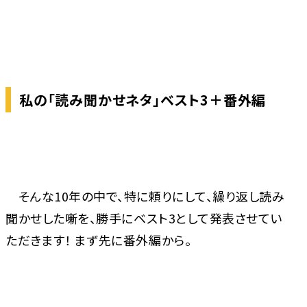
私の「読み聞かせネタ」ベスト3＋番外編
そんな10年の中で、特に頼りにして、繰り返し読み
聞かせした噺を、勝手にベスト3として発表させてい
ただきます！ まず先に番外編から。