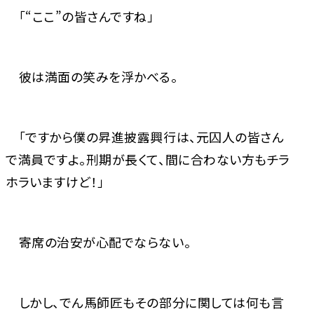
「“ここ”の皆さんですね」
彼は満面の笑みを浮かべる。
「ですから僕の昇進披露興行は、元囚人の皆さん
で満員ですよ。刑期が長くて、間に合わない方もチラ
ホラいますけど！」
寄席の治安が心配でならない。
しかし、でん馬師匠もその部分に関しては何も言