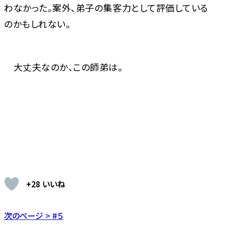
わなかった。案外、弟子の集客力として評価している
のかもしれない。
大丈夫なのか、この師弟は。
+28 いいね
次のページ > #５