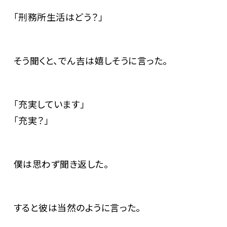
「刑務所生活はどう？」
そう聞くと、でん吉は嬉しそうに言った。
「充実しています」
「充実？」
僕は思わず聞き返した。
すると彼は当然のように言った。