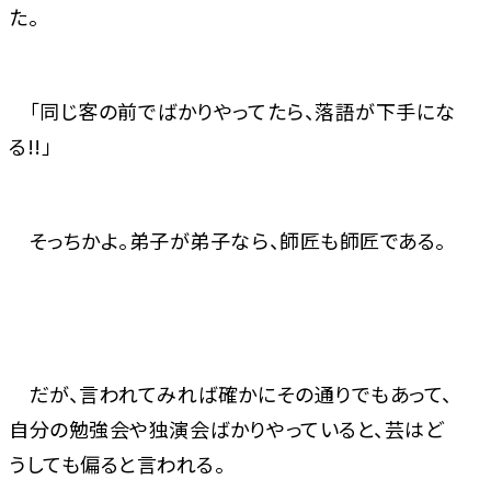
た。
「同じ客の前でばかりやってたら、落語が下手にな
る!!」
そっちかよ。弟子が弟子なら、師匠も師匠である。
だが、言われてみれば確かにその通りでもあって、
自分の勉強会や独演会ばかりやっていると、芸はど
うしても偏ると言われる。