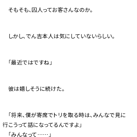
そもそも、囚人ってお客さんなのか。
しかし、でん吉本人は気にしていないらしい。
「最近ではですね」
彼は嬉しそうに続けた。
「将来、僕が寄席でトリを取る時は、みんなで見に
行こうって話になってるんですよ」
「みんなって……」