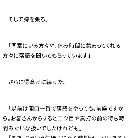
そして胸を張る。
「同室にいる方々や、休み時間に集まってくれる
方々に落語を聞いてもらっています」
さらに得意げに続けた。
「以前は開口一番で落語をやっても、前座ですか
ら。お客さんからすると二ツ目や真打の前の待ち時
間みたいな扱いでしたけれども」
「まあ、そういう気持ちになる時期が一回はあるよ