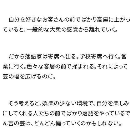
自分を好きなお客さんの前でばかり高座に上がっ
ていると、一般的な大衆の感覚から離れていく。
だから落語家は寄席へ出る。学校寄席へ行く。営
業に行く。色々な客層の前で揉まれる。それによって
芸の幅を広げるのだ。
そう考えると、娯楽の少ない環境で、自分を楽しみ
にしてくれる人たちの前でばかり落語をやっているで
ん吉の芸は、どんどん偏っていくのかもしれない。