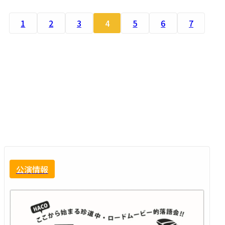
1
2
3
4
5
6
7
公演情報