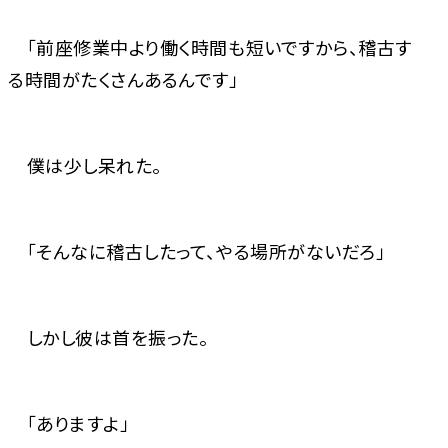
「前座修業中より働く時間も短いですから、稽古す
る時間がたくさんあるんです」
僕は少し呆れた。
「そんなに稽古したって、やる場所がないだろ」
しかし彼は首を振った。
「ありますよ」