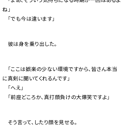
ね」
「でも今は違います」
彼は身を乗り出した。
「ここは娯楽の少ない環境ですから、皆さん本当
に真剣に聞いてくれるんです」
「へえ」
「前座どころか、真打顔負けの大爆笑ですよ」
そう言って、したり顔を見せる。