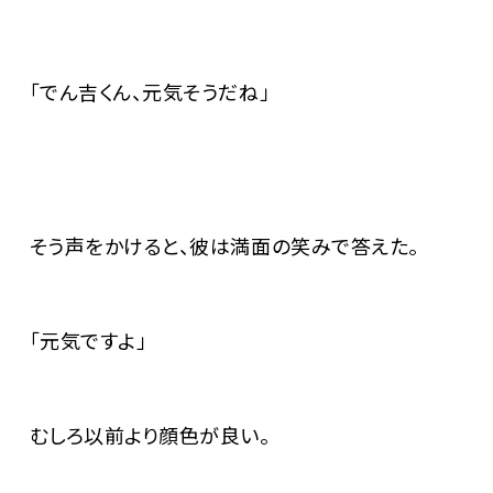
「でん吉くん、元気そうだね」
そう声をかけると、彼は満面の笑みで答えた。
「元気ですよ」
むしろ以前より顔色が良い。