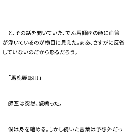
と、その話を聞いていた、でん馬師匠の額に血管
が浮いているのが横目に見えた。まあ、さすがに反省
していないのだから怒るだろう。
「馬鹿野郎!!!」
師匠は突然、怒鳴った。
僕は身を縮める。しかし続いた言葉は予想外だっ