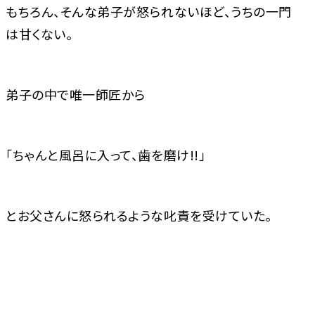
もちろん、そんな弟子が怒られないほど、うちの一門
は甘くない。
弟子の中で唯一師匠から
「ちゃんと風呂に入って、歯を磨け!!」
とお父さんに怒られるような叱責を受けていた。