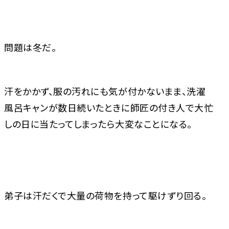
問題は冬だ。
汗をかかず、服の汚れにも気が付かないまま、洗濯
風呂キャンが数日続いたときに師匠の付き人で大忙
しの日に当たってしまったら大変なことになる。
弟子は汗だくで大量の荷物を持って駆けずり回る。