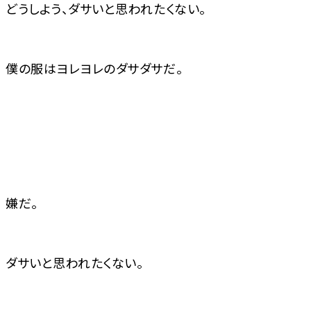
どうしよう、ダサいと思われたくない。
僕の服はヨレヨレのダサダサだ。
嫌だ。
ダサいと思われたくない。