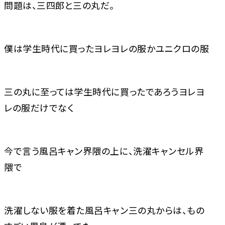
問題は、三四郎と三の丸だ。
僕は学生時代に買ったヨレヨレの服かユニクロの服
三の丸に至っては学生時代に買ったであろうヨレヨ
レの服だけでなく
今で言う風呂キャン界隈の上に、洗濯キャンセル界
隈で
洗濯しない服を着た風呂キャン三の丸からは、もの