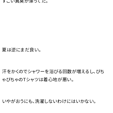
すごい異臭が漂ってた。
夏は逆にまだ良い。
汗をかくのでシャワーを浴びる回数が増えるし、びち
ゃびちゃのTシャツは着心地が悪い。
いやがおうにも、洗濯しないわけにはいかない。