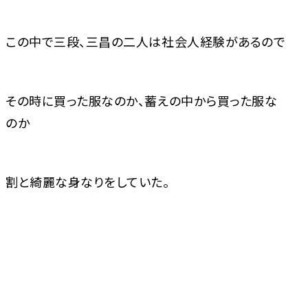
この中で三段、三昌の二人は社会人経験があるので
その時に買った服なのか、蓄えの中から買った服な
のか
割と綺麗な身なりをしていた。