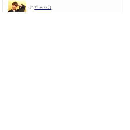
桂 三四郎
2026/06/28