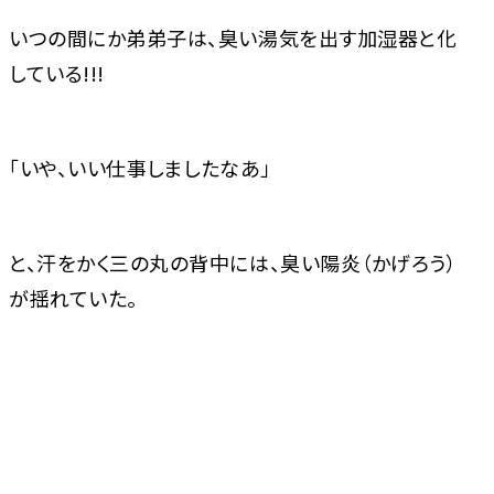
いつの間にか弟弟子は、臭い湯気を出す加湿器と化
している!!!
「いや、いい仕事しましたなあ」
と、汗をかく三の丸の背中には、臭い陽炎（かげろう）
が揺れていた。