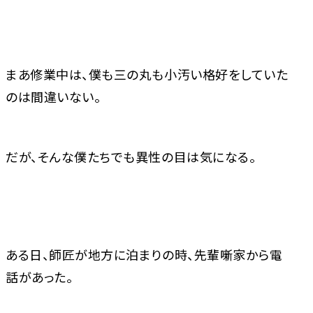
まあ修業中は、僕も三の丸も小汚い格好をしていた
のは間違いない。
だが、そんな僕たちでも異性の目は気になる。
ある日、師匠が地方に泊まりの時、先輩噺家から電
話があった。