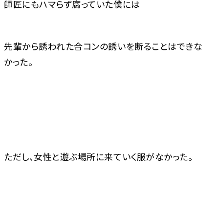
師匠にもハマらず腐っていた僕には
先輩から誘われた合コンの誘いを断ることはできな
かった。
ただし、女性と遊ぶ場所に来ていく服がなかった。