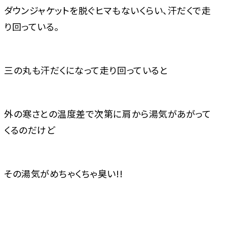
ダウンジャケットを脱ぐヒマもないくらい、汗だくで走
り回っている。
三の丸も汗だくになって走り回っていると
外の寒さとの温度差で次第に肩から湯気があがって
くるのだけど
その湯気がめちゃくちゃ臭い!!