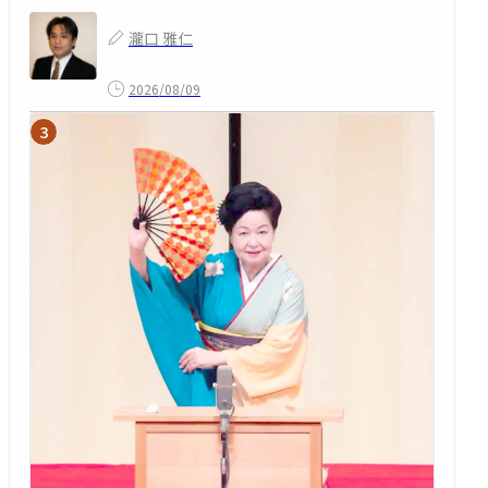
瀧口 雅仁
2026/08/09