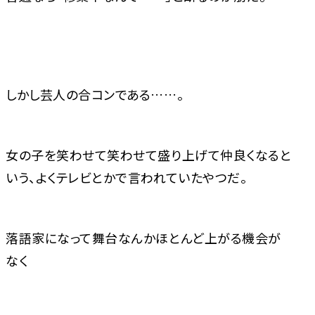
しかし芸人の合コンである……。
女の子を笑わせて笑わせて盛り上げて仲良くなると
いう、よくテレビとかで言われていたやつだ。
落語家になって舞台なんかほとんど上がる機会が
なく