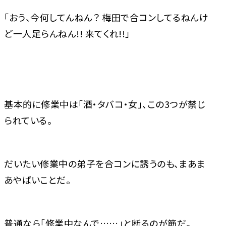
「おう、今何してんねん？ 梅田で合コンしてるねんけ
ど一人足らんねん!! 来てくれ!!」
基本的に修業中は「酒・タバコ・女」、この3つが禁じ
られている。
だいたい修業中の弟子を合コンに誘うのも、まあま
あやばいことだ。
普通なら「修業中なんで……」と断るのが筋だ。