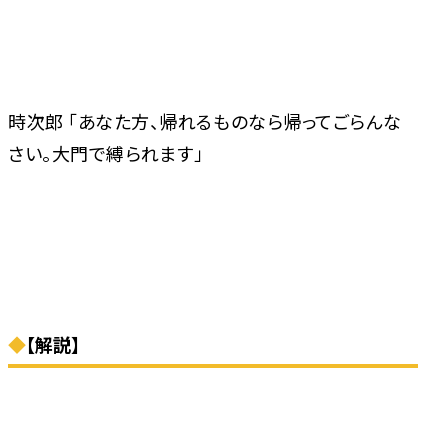
時次郎 「あなた方、帰れるものなら帰ってごらんな
さい。大門で縛られます」
◆
【解説】