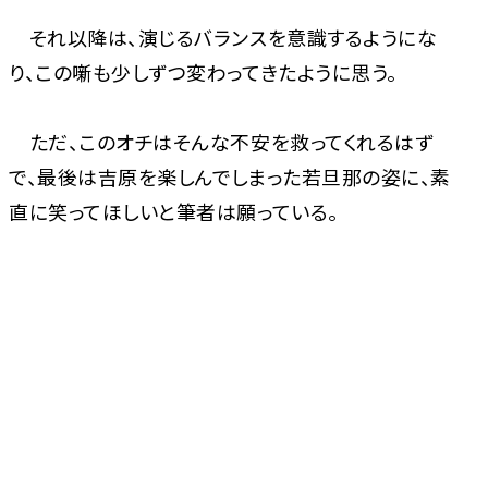
それ以降は、演じるバランスを意識するようにな
り、この噺も少しずつ変わってきたように思う。
ただ、このオチはそんな不安を救ってくれるはず
で、最後は吉原を楽しんでしまった若旦那の姿に、素
直に笑ってほしいと筆者は願っている。