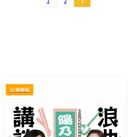
1
2
3
公演情報