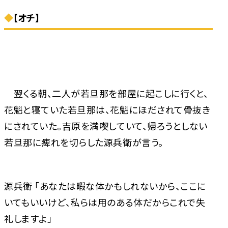
◆
【オチ】
翌くる朝、二人が若旦那を部屋に起こしに行くと、
花魁と寝ていた若旦那は、花魁にほだされて骨抜き
にされていた。吉原を満喫していて、帰ろうとしない
若旦那に痺れを切らした源兵衛が言う。
源兵衛 「あなたは暇な体かもしれないから、ここに
いてもいいけど、私らは用のある体だからこれで失
礼しますよ」