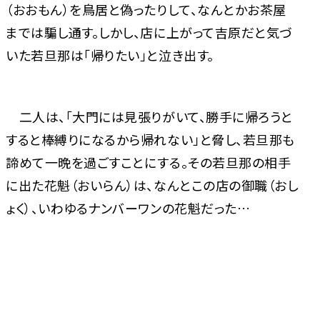
（おおもん）を鳥居と偽ったりして、なんとかお茶屋
までは騙し通す。しかし、店に上がって吉原だと気づ
いた若旦那は「帰りたい」と泣き出す。
二人は、「大門には見張りがいて、勝手に帰ろうと
すると棒縛りになるから帰れない」と脅し、若旦那も
諦めて一晩を過ごすことにする。その若旦那の相手
に出た花魁（おいらん）は、なんとこの店の御職（おし
ょく）、いわゆるナンバーワンの花魁だった…